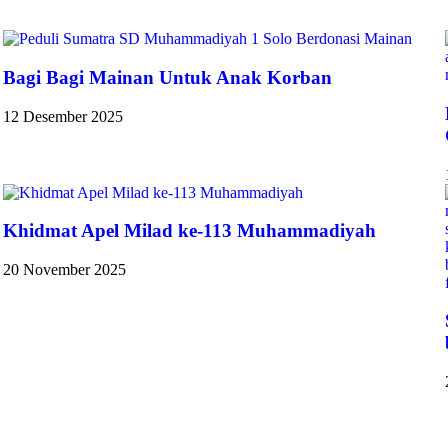
Bagi Bagi Mainan Untuk Anak Korban
12 Desember 2025
Khidmat Apel Milad ke-113 Muhammadiyah
20 November 2025