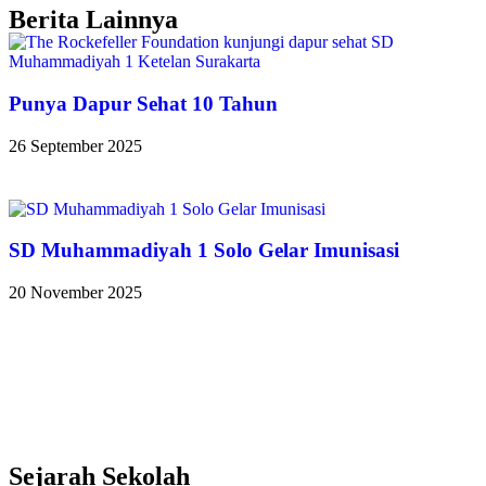
Berita Lainnya
Punya Dapur Sehat 10 Tahun
26 September 2025
SD Muhammadiyah 1 Solo Gelar Imunisasi
20 November 2025
Sejarah Sekolah