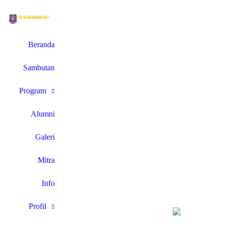
Beranda
Sambutan
Program
Alumni
Galeri
Mitra
Info
Profil