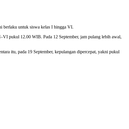
berlaku untuk siswa kelas I hingga VI.
II–VI pukul 12.00 WIB. Pada 12 September, jam pulang lebih awal,
ara itu, pada 19 September, kepulangan dipercepat, yakni pukul