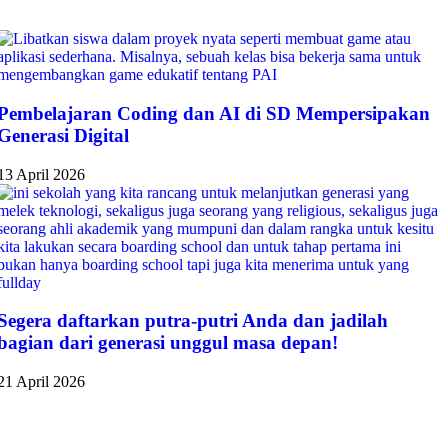
Pembelajaran Coding dan AI di SD Mempersipakan
Generasi Digital
13 April 2026
Segera daftarkan putra-putri Anda dan jadilah
bagian dari generasi unggul masa depan!
21 April 2026