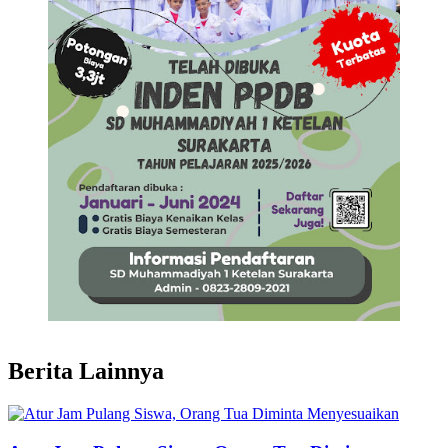
Berita Lainnya