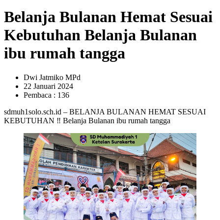
Belanja Bulanan Hemat Sesuai
Kebutuhan Belanja Bulanan
ibu rumah tangga
Dwi Jatmiko MPd
22 Januari 2024
Pembaca : 136
sdmuh1solo.sch.id – BELANJA BULANAN HEMAT SESUAI
KEBUTUHAN ‼️ Belanja Bulanan ibu rumah tangga