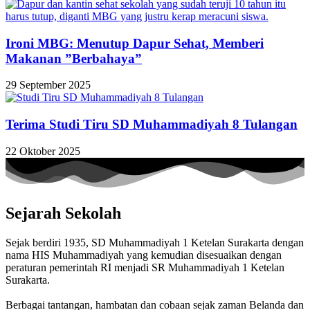
Ironi MBG: Menutup Dapur Sehat, Memberi
Makanan ”Berbahaya”
29 September 2025
Terima Studi Tiru SD Muhammadiyah 8 Tulangan
22 Oktober 2025
Sejarah Sekolah
Sejak berdiri 1935, SD Muhammadiyah 1 Ketelan Surakarta dengan
nama HIS Muhammadiyah yang kemudian disesuaikan dengan
peraturan pemerintah RI menjadi SR Muhammadiyah 1 Ketelan
Surakarta.
Berbagai tantangan, hambatan dan cobaan sejak zaman Belanda dan