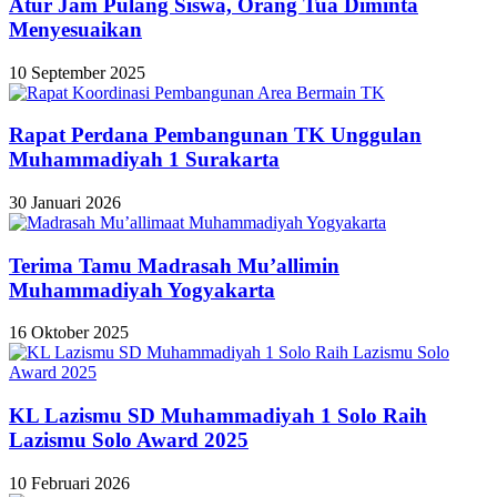
Atur Jam Pulang Siswa, Orang Tua Diminta
Menyesuaikan
10 September 2025
Rapat Perdana Pembangunan TK Unggulan
Muhammadiyah 1 Surakarta
30 Januari 2026
Terima Tamu Madrasah Mu’allimin
Muhammadiyah Yogyakarta
16 Oktober 2025
KL Lazismu SD Muhammadiyah 1 Solo Raih
Lazismu Solo Award 2025
10 Februari 2026