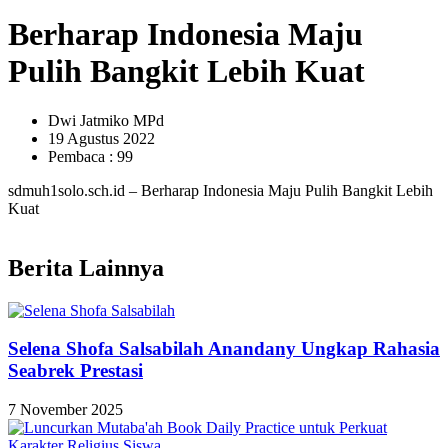
Berharap Indonesia Maju
Pulih Bangkit Lebih Kuat
Dwi Jatmiko MPd
19 Agustus 2022
Pembaca : 99
sdmuh1solo.sch.id – Berharap Indonesia Maju Pulih Bangkit Lebih
Kuat
Berita Lainnya
Selena Shofa Salsabilah Anandany Ungkap Rahasia
Seabrek Prestasi
7 November 2025