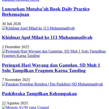
Luncurkan Mutaba’ah Book Daily Practice
Berkemajuan
30 Juli 2026
Khidmat Apel Milad ke 113 Muhammadiyah
2 Desember 2025
Peringati Hari Wayang dan Gamelan, SD Muh 1
Solo Tampilkan Fragmen Karna Tanding
7 November 2025
Paskibraka Tampilkan Kekompakan
22 Agustus 2025