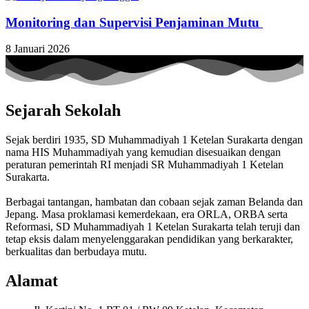
Monitoring dan Supervisi Penjaminan Mutu
8 Januari 2026
Sejarah Sekolah
Sejak berdiri 1935, SD Muhammadiyah 1 Ketelan Surakarta dengan
nama HIS Muhammadiyah yang kemudian disesuaikan dengan
peraturan pemerintah RI menjadi SR Muhammadiyah 1 Ketelan
Surakarta.
Berbagai tantangan, hambatan dan cobaan sejak zaman Belanda dan
Jepang. Masa proklamasi kemerdekaan, era ORLA, ORBA serta
Reformasi, SD Muhammadiyah 1 Ketelan Surakarta telah teruji dan
tetap eksis dalam menyelenggarakan pendidikan yang berkarakter,
berkualitas dan berbudaya mutu.
Alamat