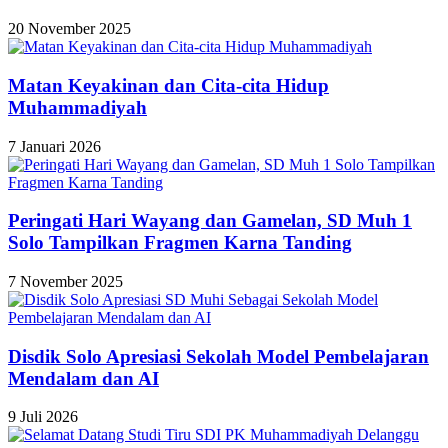
20 November 2025
Matan Keyakinan dan Cita-cita Hidup
Muhammadiyah
7 Januari 2026
Peringati Hari Wayang dan Gamelan, SD Muh 1
Solo Tampilkan Fragmen Karna Tanding
7 November 2025
Disdik Solo Apresiasi Sekolah Model Pembelajaran
Mendalam dan AI
9 Juli 2026