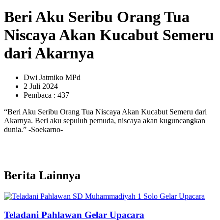
Beri Aku Seribu Orang Tua
Niscaya Akan Kucabut Semeru
dari Akarnya
Dwi Jatmiko MPd
2 Juli 2024
Pembaca : 437
“Beri Aku Seribu Orang Tua Niscaya Akan Kucabut Semeru dari
Akarnya. Beri aku sepuluh pemuda, niscaya akan kuguncangkan
dunia.” -Soekarno-
Berita Lainnya
Teladani Pahlawan Gelar Upacara