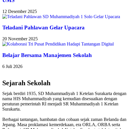
UMS
12 Desember 2025
Teladani Pahlawan Gelar Upacara
20 November 2025
Belajar Bersama Manajemen Sekolah
6 Juli 2026
Sejarah Sekolah
Sejak berdiri 1935, SD Muhammadiyah 1 Ketelan Surakarta dengan
nama HIS Muhammadiyah yang kemudian disesuaikan dengan
peraturan pemerintah RI menjadi SR Muhammadiyah 1 Ketelan
Surakarta.
Berbagai tantangan, hambatan dan cobaan sejak zaman Belanda dan
Jepang. Masa proklamasi kemerdekaan, era ORLA, ORBA serta