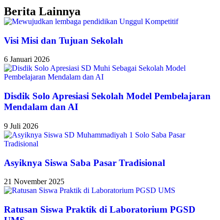
Berita Lainnya
Visi Misi dan Tujuan Sekolah
6 Januari 2026
Disdik Solo Apresiasi Sekolah Model Pembelajaran
Mendalam dan AI
9 Juli 2026
Asyiknya Siswa Saba Pasar Tradisional
21 November 2025
Ratusan Siswa Praktik di Laboratorium PGSD