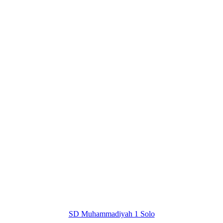
SD Muhammadiyah 1 Solo