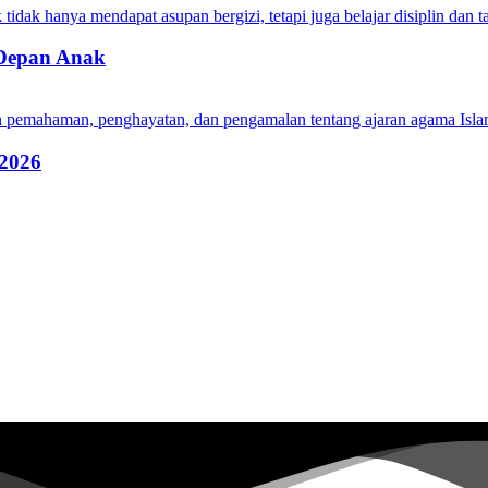
 Depan Anak
 2026