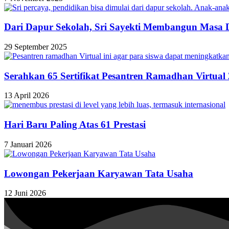
Dari Dapur Sekolah, Sri Sayekti Membangun Masa
29 September 2025
Serahkan 65 Sertifikat Pesantren Ramadhan Virtual
13 April 2026
Hari Baru Paling Atas 61 Prestasi
7 Januari 2026
Lowongan Pekerjaan Karyawan Tata Usaha
12 Juni 2026