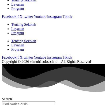
Tentang Sekolah
Layanan
Program
Facebook-f
X-twitter
Youtube
Instagram
Tiktok
Tentang Sekolah
Layanan
Program
Tentang Sekolah
Layanan
Program
Facebook-f
X-twitter
Youtube
Instagram
Tiktok
Copyright © 2026 sdmuh1solo.sch.id – All Rights Reserved
Search