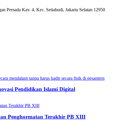
n Persada Kav. 4, Kec. Setiabudi, Jakarta Selatan 12950
vasi Pendidikan Islami Digital
an Penghormatan Terakhir PB XIII