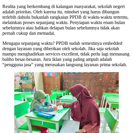
Realita yang berkembang di kalangan masyarakat, sekolah negeri
adalah prioritas. Oleh karena itu, mindset yang harus dibangun
terlebih dahulu bukanlah rangkaian PPDB di waktu-waktu tertentu,
melainkan proses sepanjang waktu. Penyiapan waktu enam bulan
sebelumnya atau bahkan delapan bulan sebelumnya tidak akan
pernah cukup dan memadai.
Mengapa sepanjang waktu? PPDB sudah semestinya embedded
dengan layanan yang diberikan oleh sekolah. Jika saja sekolah
mampu menghadirkan services excellent, tidak perlu lagi memasang
baliho besar-besaran. Juru iklan yang paling ampuh adalah
“pengguna jasa” yang merasakan langsung layanan prima sekolah.