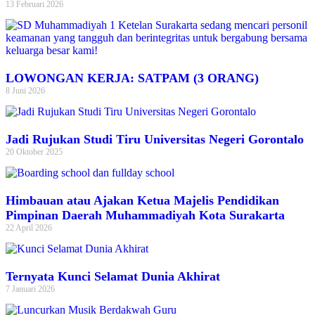
13 Februari 2026
LOWONGAN KERJA: SATPAM (3 ORANG)
8 Juni 2026
Jadi Rujukan Studi Tiru Universitas Negeri Gorontalo
20 Oktober 2025
Himbauan atau Ajakan Ketua Majelis Pendidikan
Pimpinan Daerah Muhammadiyah Kota Surakarta
22 April 2026
Ternyata Kunci Selamat Dunia Akhirat
7 Januari 2026