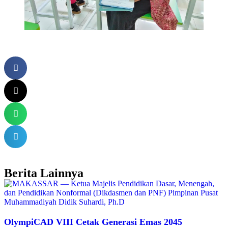
Berita Lainnya
OlympiCAD VIII Cetak Generasi Emas 2045