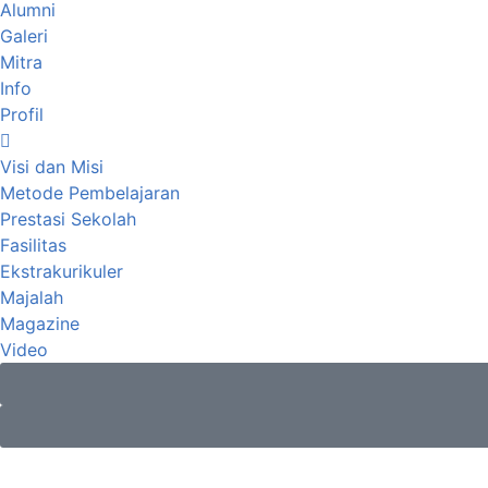
Alumni
Galeri
Mitra
Info
Profil
Visi dan Misi
Metode Pembelajaran
Prestasi Sekolah
Fasilitas
Ekstrakurikuler
Majalah
Magazine
Video