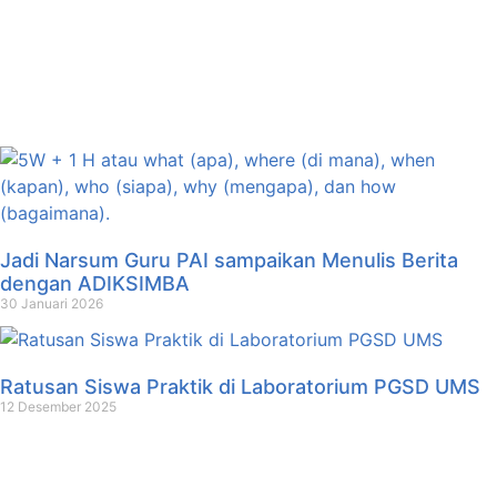
Jadi Narsum Guru PAI sampaikan Menulis Berita
dengan ADIKSIMBA
30 Januari 2026
Ratusan Siswa Praktik di Laboratorium PGSD UMS
12 Desember 2025