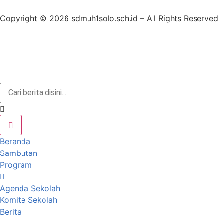
Copyright © 2026 sdmuh1solo.sch.id – All Rights Reserved
Beranda
Sambutan
Program
Agenda Sekolah
Komite Sekolah
Berita