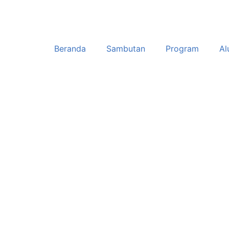
Beranda
Sambutan
Program
Al