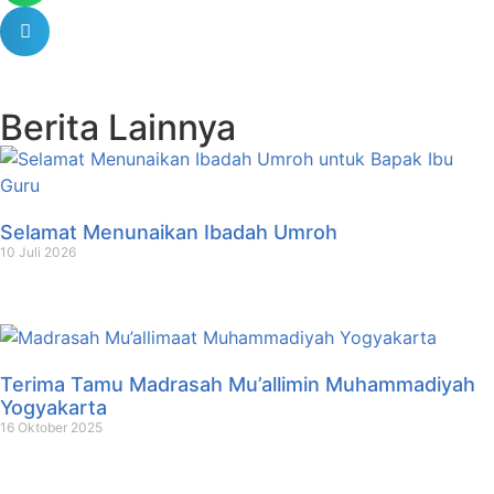
Berita Lainnya
Selamat Menunaikan Ibadah Umroh
10 Juli 2026
Terima Tamu Madrasah Mu’allimin Muhammadiyah
Yogyakarta
16 Oktober 2025