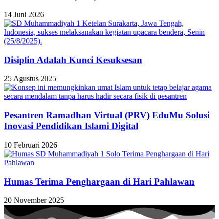
14 Juni 2026
Disiplin Adalah Kunci Kesuksesan
25 Agustus 2025
Pesantren Ramadhan Virtual (PRV) EduMu Solusi
Inovasi Pendidikan Islami Digital
10 Februari 2026
Humas Terima Penghargaan di Hari Pahlawan
20 November 2025