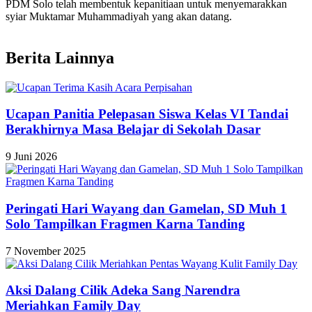
PDM Solo telah membentuk kepanitiaan untuk menyemarakkan
syiar Muktamar Muhammadiyah yang akan datang.
Berita Lainnya
Ucapan Panitia Pelepasan Siswa Kelas VI Tandai
Berakhirnya Masa Belajar di Sekolah Dasar
9 Juni 2026
Peringati Hari Wayang dan Gamelan, SD Muh 1
Solo Tampilkan Fragmen Karna Tanding
7 November 2025
Aksi Dalang Cilik Adeka Sang Narendra
Meriahkan Family Day