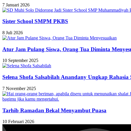
7 Januari 2026
Sister School SMPM PKBS
8 Juli 2026
Atur Jam Pulang Siswa, Orang Tua Diminta Menyes
10 September 2025
Selena Shofa Salsabilah Anandany Ungkap Rahasia S
7 November 2025
Tarhib Ramadan Bekal Menyambut Puasa
10 Februari 2026