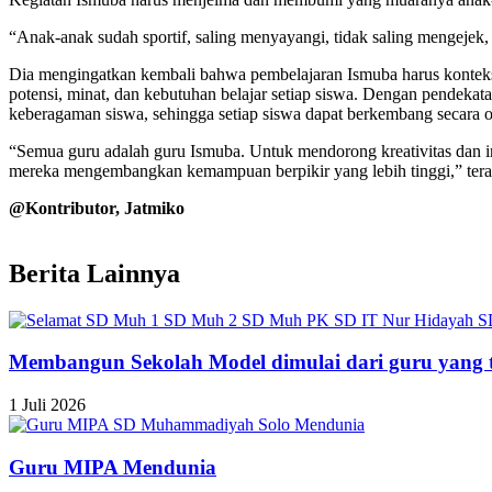
“Anak-anak sudah sportif, saling menyayangi, tidak saling mengejek
Dia mengingatkan kembali bahwa pembelajaran Ismuba harus kontekstu
potensi, minat, dan kebutuhan belajar setiap siswa. Dengan pendek
keberagaman siswa, sehingga setiap siswa dapat berkembang secara 
“Semua guru adalah guru Ismuba. Untuk mendorong kreativitas dan i
mereka mengembangkan kemampuan berpikir yang lebih tinggi,” ter
@Kontributor, Jatmiko
Berita Lainnya
Membangun Sekolah Model dimulai dari guru yang t
1 Juli 2026
Guru MIPA Mendunia