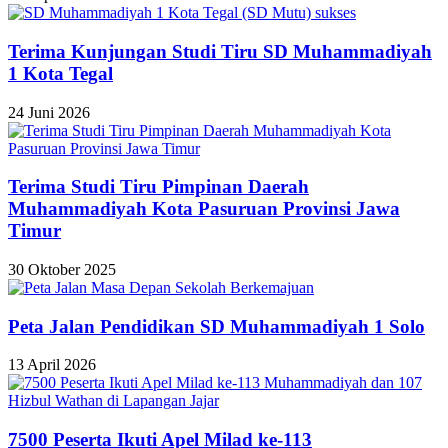
Terima Kunjungan Studi Tiru SD Muhammadiyah
1 Kota Tegal
24 Juni 2026
Terima Studi Tiru Pimpinan Daerah
Muhammadiyah Kota Pasuruan Provinsi Jawa
Timur
30 Oktober 2025
Peta Jalan Pendidikan SD Muhammadiyah 1 Solo
13 April 2026
7500 Peserta Ikuti Apel Milad ke-113