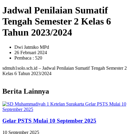
Jadwal Penilaian Sumatif
Tengah Semester 2 Kelas 6
Tahun 2023/2024
Dwi Jatmiko MPd
26 Februari 2024
Pembaca : 520
sdmuh1solo.sch.id – Jadwal Penilaian Sumatif Tengah Semester 2
Kelas 6 Tahun 2023/2024
Berita Lainnya
Gelar PSTS Mulai 10 September 2025
10 September 2025