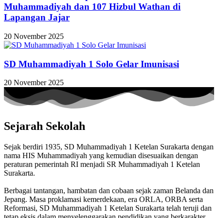
Muhammadiyah dan 107 Hizbul Wathan di
Lapangan Jajar
20 November 2025
SD Muhammadiyah 1 Solo Gelar Imunisasi
20 November 2025
Sejarah Sekolah
Sejak berdiri 1935, SD Muhammadiyah 1 Ketelan Surakarta dengan
nama HIS Muhammadiyah yang kemudian disesuaikan dengan
peraturan pemerintah RI menjadi SR Muhammadiyah 1 Ketelan
Surakarta.
Berbagai tantangan, hambatan dan cobaan sejak zaman Belanda dan
Jepang. Masa proklamasi kemerdekaan, era ORLA, ORBA serta
Reformasi, SD Muhammadiyah 1 Ketelan Surakarta telah teruji dan
tetap eksis dalam menyelenggarakan pendidikan yang berkarakter,