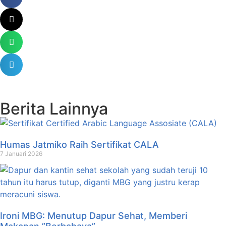
Berita Lainnya
Humas Jatmiko Raih Sertifikat CALA
7 Januari 2026
Ironi MBG: Menutup Dapur Sehat, Memberi