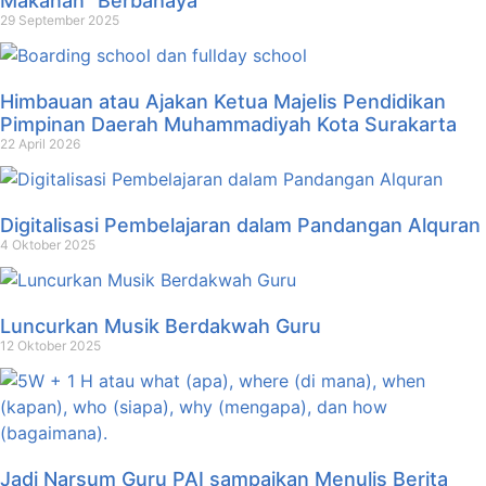
Makanan ”Berbahaya”
29 September 2025
Himbauan atau Ajakan Ketua Majelis Pendidikan
Pimpinan Daerah Muhammadiyah Kota Surakarta
22 April 2026
Digitalisasi Pembelajaran dalam Pandangan Alquran
4 Oktober 2025
Luncurkan Musik Berdakwah Guru
12 Oktober 2025
Jadi Narsum Guru PAI sampaikan Menulis Berita