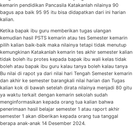
kemarin pendidikan Pancasila Katakanlah nilainya 90
bagus apa baik 95 95 itu bisa didapatkan dari ini harian
kalian.
Ketika bapak ibu guru memberikan tugas ulangan
kemudian hasil PSTS kemarin atau tes Semester kemarin
pilih kalian baik-baik maka nilainya tetapi tidak menutup
kemungkinan Katakanlah kemarin tes akhir semester kalian
tidak boleh itu protes kepada bapak ibu wali kelas tidak
boleh atau bapak ibu guru kalau tanya boleh kalau tanya
Bu nilai di rapot ya dari nilai hari Tengah Semester kemarin
dan akhir ke semester barangkali nilai harian dan Tugas
kalian kok di bawah setelah dirata nilainya menjadi 80 gitu
ya waktu terkait dengan kemarin sekolah sudah
menginformasikan kepada orang tua kalian bahwa
penerimaan hasil belajar semester 1 atau raport akhir
semester 1 akan diberikan kepada orang tua tanggal
berapa anak-anak 14 Desember 2024.