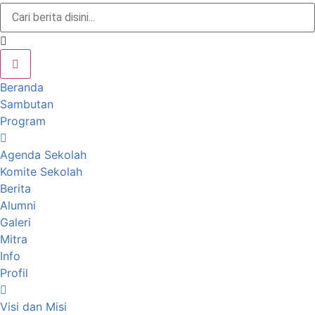
Beranda
Sambutan
Program
Agenda Sekolah
Komite Sekolah
Berita
Alumni
Galeri
Mitra
Info
Profil
Visi dan Misi