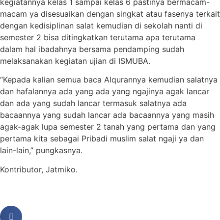
kegiatannya kelas 1 sampai kelas 6 pastinya bermacam-
macam ya disesuaikan dengan singkat atau fasenya terkait
dengan kedisiplinan salat kemudian di sekolah nanti di
semester 2 bisa ditingkatkan terutama apa terutama
dalam hal ibadahnya bersama pendamping sudah
melaksanakan kegiatan ujian di ISMUBA.
“Kepada kalian semua baca Alqurannya kemudian salatnya
dan hafalannya ada yang ada yang ngajinya agak lancar
dan ada yang sudah lancar termasuk salatnya ada
bacaannya yang sudah lancar ada bacaannya yang masih
agak-agak lupa semester 2 tanah yang pertama dan yang
pertama kita sebagai Pribadi muslim salat ngaji ya dan
lain-lain,” pungkasnya.
Kontributor, Jatmiko.