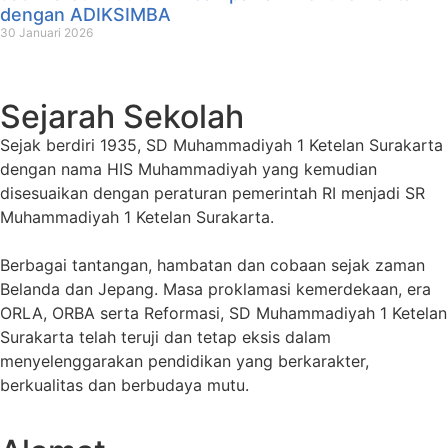
dengan ADIKSIMBA
30 Januari 2026
Sejarah Sekolah
Sejak berdiri 1935, SD Muhammadiyah 1 Ketelan Surakarta
dengan nama HIS Muhammadiyah yang kemudian
disesuaikan dengan peraturan pemerintah RI menjadi SR
Muhammadiyah 1 Ketelan Surakarta.
Berbagai tantangan, hambatan dan cobaan sejak zaman
Belanda dan Jepang. Masa proklamasi kemerdekaan, era
ORLA, ORBA serta Reformasi, SD Muhammadiyah 1 Ketelan
Surakarta telah teruji dan tetap eksis dalam
menyelenggarakan pendidikan yang berkarakter,
berkualitas dan berbudaya mutu.