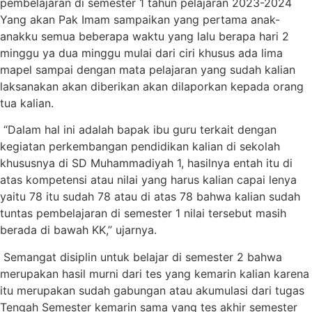
pembelajaran di semester 1 tahun pelajaran 2023-2024
Yang akan Pak Imam sampaikan yang pertama anak-
anakku semua beberapa waktu yang lalu berapa hari 2
minggu ya dua minggu mulai dari ciri khusus ada lima
mapel sampai dengan mata pelajaran yang sudah kalian
laksanakan akan diberikan akan dilaporkan kepada orang
tua kalian.
“Dalam hal ini adalah bapak ibu guru terkait dengan
kegiatan perkembangan pendidikan kalian di sekolah
khususnya di SD Muhammadiyah 1, hasilnya entah itu di
atas kompetensi atau nilai yang harus kalian capai lenya
yaitu 78 itu sudah 78 atau di atas 78 bahwa kalian sudah
tuntas pembelajaran di semester 1 nilai tersebut masih
berada di bawah KK,” ujarnya.
Semangat disiplin untuk belajar di semester 2 bahwa
merupakan hasil murni dari tes yang kemarin kalian karena
itu merupakan sudah gabungan atau akumulasi dari tugas
Tengah Semester kemarin sama yang tes akhir semester