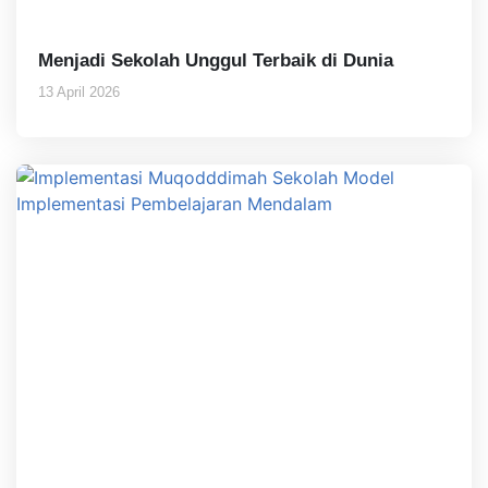
Menjadi Sekolah Unggul Terbaik di Dunia
13 April 2026