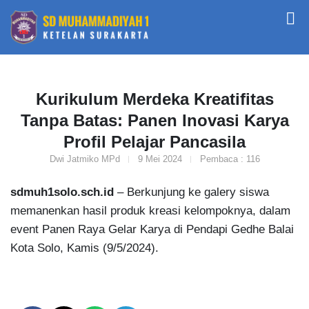
Kurikulum Merdeka Kreatifitas
Tanpa Batas: Panen Inovasi Karya
Profil Pelajar Pancasila
Dwi Jatmiko MPd
9 Mei 2024
Pembaca : 116
sdmuh1solo.sch.id
– Berkunjung ke galery siswa
memanenkan hasil produk kreasi kelompoknya, dalam
event Panen Raya Gelar Karya di Pendapi Gedhe Balai
Kota Solo, Kamis (9/5/2024).