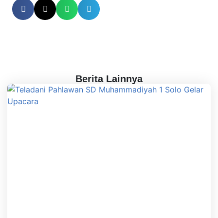
Berita Lainnya