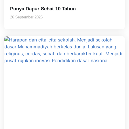
Punya Dapur Sehat 10 Tahun
26 September 2025