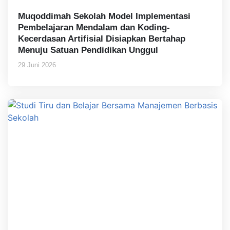
Muqoddimah Sekolah Model Implementasi
Pembelajaran Mendalam dan Koding-
Kecerdasan Artifisial Disiapkan Bertahap
Menuju Satuan Pendidikan Unggul
29 Juni 2026