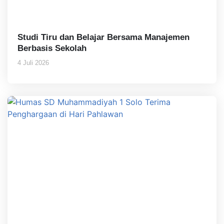
Studi Tiru dan Belajar Bersama Manajemen
Berbasis Sekolah
4 Juli 2026