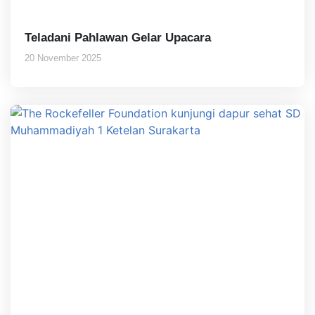
Teladani Pahlawan Gelar Upacara
20 November 2025