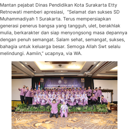
Mantan pejabat Dinas Pendidikan Kota Surakarta Etty
Retnowati memberi apresiasi, “Selamat dan sukses SD
Muhammadiyah 1 Surakarta. Terus mempersiapkan
generasi penerus bangsa yang tangguh, ulet, berakhlak
mulia, berkarakter dan siap menyongsong masa depannya
dengan penuh semangat. Salam sehat, semangat, sukses,
bahagia untuk keluarga besar. Semoga Allah Swt selalu
melindungi. Aamiin,” ucapnya, via WA.