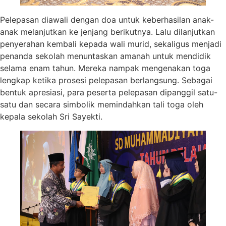
Pelepasan diawali dengan doa untuk keberhasilan anak-
anak melanjutkan ke jenjang berikutnya. Lalu dilanjutkan
penyerahan kembali kepada wali murid, sekaligus menjadi
penanda sekolah menuntaskan amanah untuk mendidik
selama enam tahun. Mereka nampak mengenakan toga
lengkap ketika prosesi pelepasan berlangsung. Sebagai
bentuk apresiasi, para peserta pelepasan dipanggil satu-
satu dan secara simbolik memindahkan tali toga oleh
kepala sekolah Sri Sayekti.