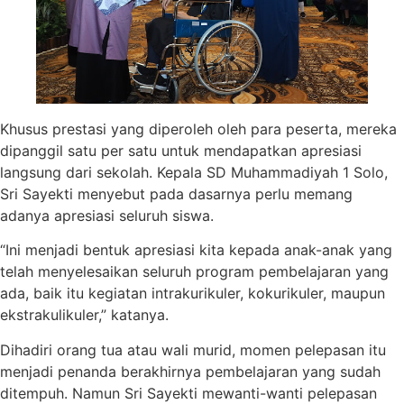
Khusus prestasi yang diperoleh oleh para peserta, mereka
dipanggil satu per satu untuk mendapatkan apresiasi
langsung dari sekolah. Kepala SD Muhammadiyah 1 Solo,
Sri Sayekti menyebut pada dasarnya perlu memang
adanya apresiasi seluruh siswa.
“Ini menjadi bentuk apresiasi kita kepada anak-anak yang
telah menyelesaikan seluruh program pembelajaran yang
ada, baik itu kegiatan intrakurikuler, kokurikuler, maupun
ekstrakulikuler,” katanya.
Dihadiri orang tua atau wali murid, momen pelepasan itu
menjadi penanda berakhirnya pembelajaran yang sudah
ditempuh. Namun Sri Sayekti mewanti-wanti pelepasan