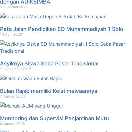
dengan ADIKSIMBA
30 Januari 2026
Peta Jalan Pendidikan SD Muhammadiyah 1 Solo
13 April 2026
Asyiknya Siswa Saba Pasar Tradisional
21 November 2025
Bulan Rajab memiliki Keistimewaannya
7 Januari 2026
Monitoring dan Supervisi Penjaminan Mutu
8 Januari 2026