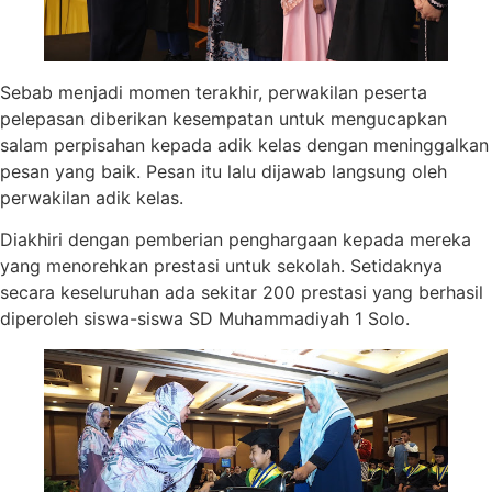
Sebab menjadi momen terakhir, perwakilan peserta
pelepasan diberikan kesempatan untuk mengucapkan
salam perpisahan kepada adik kelas dengan meninggalkan
pesan yang baik. Pesan itu lalu dijawab langsung oleh
perwakilan adik kelas.
Diakhiri dengan pemberian penghargaan kepada mereka
yang menorehkan prestasi untuk sekolah. Setidaknya
secara keseluruhan ada sekitar 200 prestasi yang berhasil
diperoleh siswa-siswa SD Muhammadiyah 1 Solo.