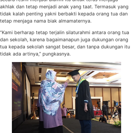
akhlak dan tetap menjadi anak yang taat. Termasuk yang
tidak kalah penting yakni berbakti kepada orang tua dan
tetap menjaga nama biak almamaternya.
“Kami berharap tetap terjalin silaturahmi antara orang tua
dan sekolah, karena bagaimanapun juga dukungan orang
tua kepada sekolah sangat besar, dan tanpa dukungan itu
tidak ada artinya,” pungkasnya.