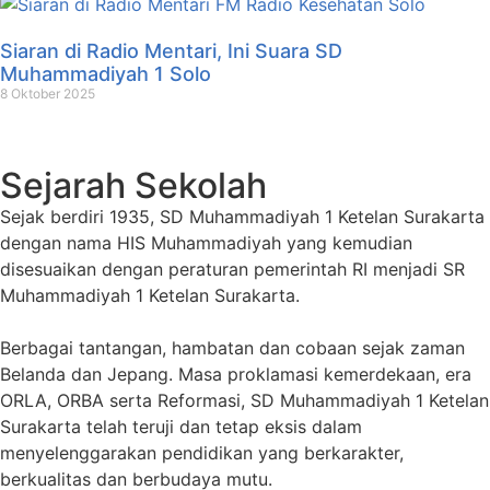
Siaran di Radio Mentari, Ini Suara SD
Muhammadiyah 1 Solo
8 Oktober 2025
Sejarah Sekolah
Sejak berdiri 1935, SD Muhammadiyah 1 Ketelan Surakarta
dengan nama HIS Muhammadiyah yang kemudian
disesuaikan dengan peraturan pemerintah RI menjadi SR
Muhammadiyah 1 Ketelan Surakarta.
Berbagai tantangan, hambatan dan cobaan sejak zaman
Belanda dan Jepang. Masa proklamasi kemerdekaan, era
ORLA, ORBA serta Reformasi, SD Muhammadiyah 1 Ketelan
Surakarta telah teruji dan tetap eksis dalam
menyelenggarakan pendidikan yang berkarakter,
berkualitas dan berbudaya mutu.