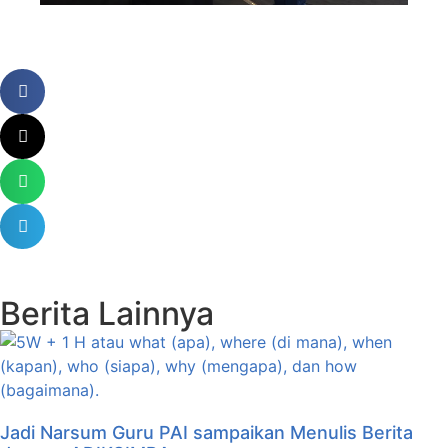
Berita Lainnya
Jadi Narsum Guru PAI sampaikan Menulis Berita