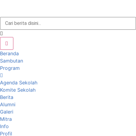
Beranda
Sambutan
Program
Agenda Sekolah
Komite Sekolah
Berita
Alumni
Galeri
Mitra
Info
Profil