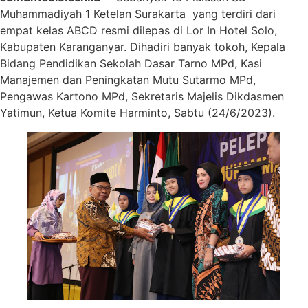
Muhammadiyah 1 Ketelan Surakarta yang terdiri dari
empat kelas ABCD resmi dilepas di Lor In Hotel Solo,
Kabupaten Karanganyar. Dihadiri banyak tokoh, Kepala
Bidang Pendidikan Sekolah Dasar Tarno MPd, Kasi
Manajemen dan Peningkatan Mutu Sutarmo MPd,
Pengawas Kartono MPd, Sekretaris Majelis Dikdasmen
Yatimun, Ketua Komite Harminto, Sabtu (24/6/2023).