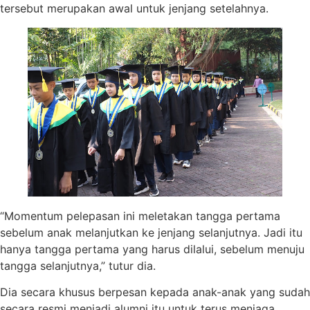
tersebut merupakan awal untuk jenjang setelahnya.
“Momentum pelepasan ini meletakan tangga pertama
sebelum anak melanjutkan ke jenjang selanjutnya. Jadi itu
hanya tangga pertama yang harus dilalui, sebelum menuju
tangga selanjutnya,” tutur dia.
Dia secara khusus berpesan kepada anak-anak yang sudah
secara resmi menjadi alumni itu untuk terus menjaga