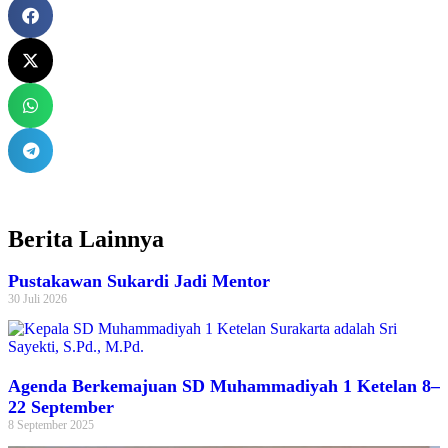
Berita Lainnya
Pustakawan Sukardi Jadi Mentor
30 Juli 2026
Agenda Berkemajuan SD Muhammadiyah 1 Ketelan 8–
22 September
8 September 2025