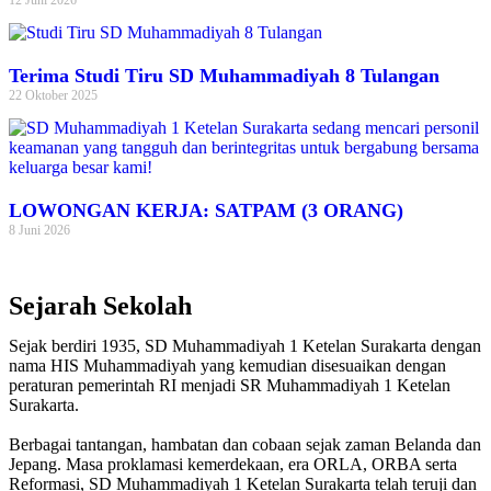
Terima Studi Tiru SD Muhammadiyah 8 Tulangan
22 Oktober 2025
LOWONGAN KERJA: SATPAM (3 ORANG)
8 Juni 2026
Sejarah Sekolah
Sejak berdiri 1935, SD Muhammadiyah 1 Ketelan Surakarta dengan
nama HIS Muhammadiyah yang kemudian disesuaikan dengan
peraturan pemerintah RI menjadi SR Muhammadiyah 1 Ketelan
Surakarta.
Berbagai tantangan, hambatan dan cobaan sejak zaman Belanda dan
Jepang. Masa proklamasi kemerdekaan, era ORLA, ORBA serta
Reformasi, SD Muhammadiyah 1 Ketelan Surakarta telah teruji dan