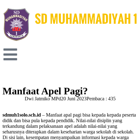
Manfaat Apel Pagi?
Dwi Jatmiko MPd
20 Juni 2023
Pembaca : 435
sdmuh1solo.sch.id
– Manfaat apal pagi bisa kepada kepada peserta
didik dan bisa pula kepada pendidik. Nilai-nilai disiplin yang
terkandung dalam pelaksanaan apel adalah nilai-nilai yang
seharusnya diterapkan dalam keseharian warga sekolah di sekolah.
Di sisi lain, kesempatan menyampaikan informasi kepada warga