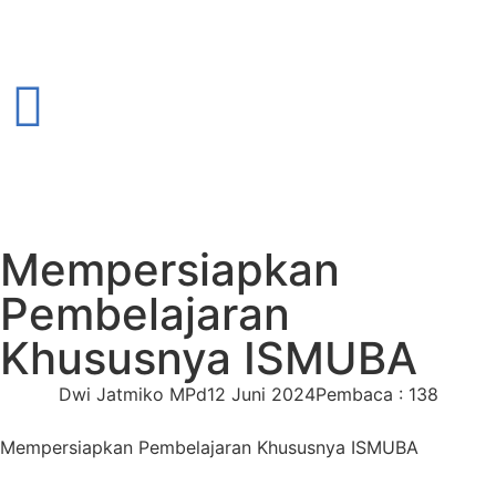
Mempersiapkan
Pembelajaran
Khususnya ISMUBA
Dwi Jatmiko MPd
12 Juni 2024
Pembaca : 138
Mempersiapkan Pembelajaran Khususnya ISMUBA