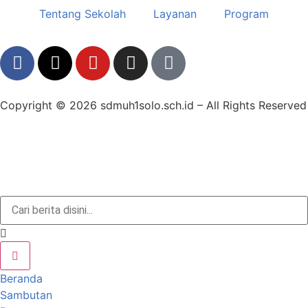
Tentang Sekolah
Layanan
Program
Copyright © 2026 sdmuh1solo.sch.id – All Rights Reserved
Beranda
Sambutan