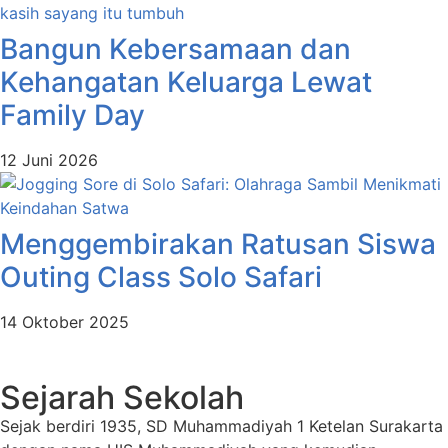
Bangun Kebersamaan dan
Kehangatan Keluarga Lewat
Family Day
12 Juni 2026
Menggembirakan Ratusan Siswa
Outing Class Solo Safari
14 Oktober 2025
Sejarah Sekolah
Sejak berdiri 1935, SD Muhammadiyah 1 Ketelan Surakarta