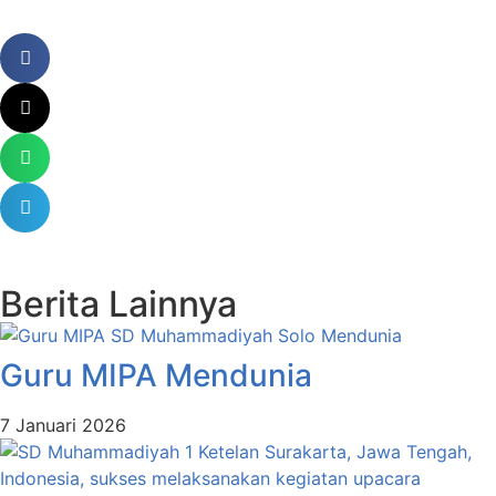
Berita Lainnya
Guru MIPA Mendunia
7 Januari 2026