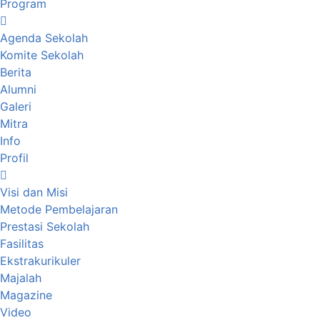
Program
Agenda Sekolah
Komite Sekolah
Berita
Alumni
Galeri
Mitra
Info
Profil
Visi dan Misi
Metode Pembelajaran
Prestasi Sekolah
Fasilitas
Ekstrakurikuler
Majalah
Magazine
Video