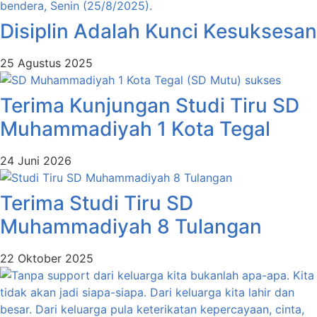
Disiplin Adalah Kunci Kesuksesan
25 Agustus 2025
Terima Kunjungan Studi Tiru SD
Muhammadiyah 1 Kota Tegal
24 Juni 2026
Terima Studi Tiru SD
Muhammadiyah 8 Tulangan
22 Oktober 2025