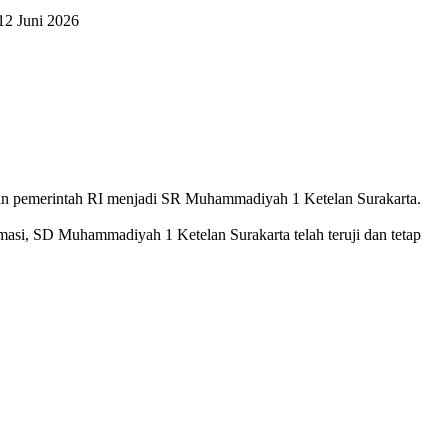
12 Juni 2026
n pemerintah RI menjadi SR Muhammadiyah 1 Ketelan Surakarta.
si, SD Muhammadiyah 1 Ketelan Surakarta telah teruji dan tetap