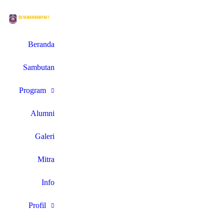
Beranda
Sambutan
Program
Alumni
Galeri
Mitra
Info
Profil