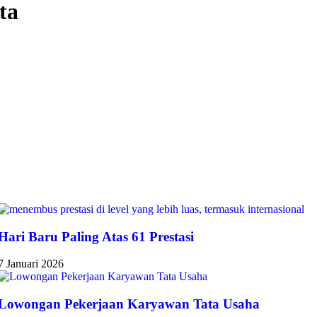
ta
Hari Baru Paling Atas 61 Prestasi
7 Januari 2026
Lowongan Pekerjaan Karyawan Tata Usaha