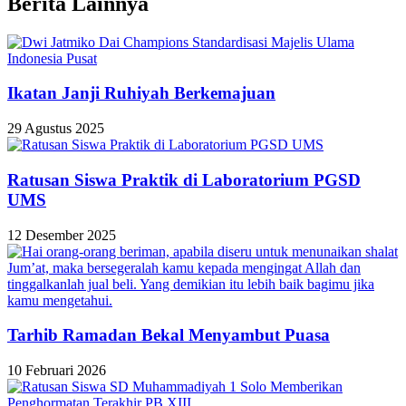
Berita Lainnya
Ikatan Janji Ruhiyah Berkemajuan
29 Agustus 2025
Ratusan Siswa Praktik di Laboratorium PGSD
UMS
12 Desember 2025
Tarhib Ramadan Bekal Menyambut Puasa
10 Februari 2026