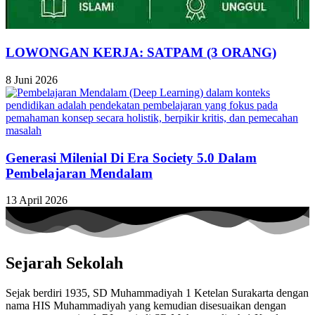
LOWONGAN KERJA: SATPAM (3 ORANG)
8 Juni 2026
Generasi Milenial Di Era Society 5.0 Dalam
Pembelajaran Mendalam
13 April 2026
Sejarah Sekolah
Sejak berdiri 1935, SD Muhammadiyah 1 Ketelan Surakarta dengan
nama HIS Muhammadiyah yang kemudian disesuaikan dengan