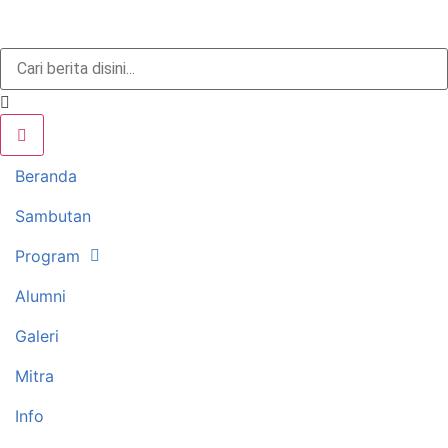
Beranda
Sambutan
Program
Alumni
Galeri
Mitra
Info