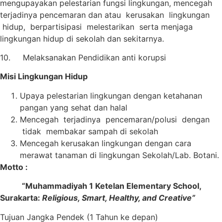
mengupayakan pelestarian fungsi lingkungan, mencegah
terjadinya pencemaran dan atau kerusakan lingkungan
hidup, berpartisipasi melestarikan serta menjaga
lingkungan hidup di sekolah dan sekitarnya.
10. Melaksanakan Pendidikan anti korupsi
M
isi Lingkungan Hidup
Upaya pelestarian lingkungan dengan ketahanan
pangan yang sehat dan halal
Mencegah terjadinya pencemaran/polusi dengan
tidak membakar sampah di sekolah
Mencegah kerusakan lingkungan dengan cara
merawat tanaman di lingkungan Sekolah/Lab. Botani.
M
otto :
“Muhammadiyah 1 Ketelan Elementary School,
Surakarta:
Religious, Smart, Healthy, and Creative”
Tujuan Jangka Pendek (1 Tahun ke depan)