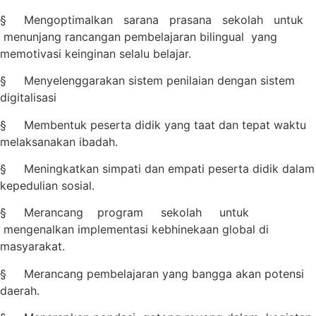
§ Mengoptimalkan sarana prasana sekolah untuk
menunjang rancangan pembelajaran bilingual yang
memotivasi keinginan selalu belajar.
§ Menyelenggarakan sistem penilaian dengan sistem
digitalisasi
§ Membentuk peserta didik yang taat dan tepat waktu
melaksanakan ibadah.
§ Meningkatkan simpati dan empati peserta didik dalam
kepedulian sosial.
§ Merancang program sekolah untuk
mengenalkan implementasi kebhinekaan global di
masyarakat.
§ Merancang pembelajaran yang bangga akan potensi
daerah.