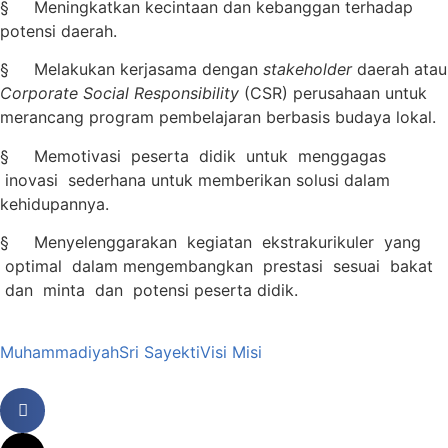
§ Meningkatkan kecintaan dan kebanggan terhadap
potensi daerah.
§ Melakukan kerjasama dengan
stakeholder
daerah atau
Corporate Social Responsibility
(CSR) perusahaan untuk
merancang program pembelajaran berbasis budaya lokal.
§ Memotivasi peserta didik untuk menggagas
inovasi sederhana untuk memberikan solusi dalam
kehidupannya.
§ Menyelenggarakan kegiatan ekstrakurikuler yang
optimal dalam mengembangkan prestasi sesuai bakat
dan minta dan potensi peserta didik.
Muhammadiyah
Sri Sayekti
Visi Misi