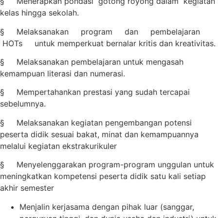
§ Menerapkan pondasi gotong royong dalam kegiatan
kelas hingga sekolah.
§ Melaksanakan program dan pembelajaran
HOTs untuk memperkuat bernalar kritis dan kreativitas.
§ Melaksanakan pembelajaran untuk mengasah
kemampuan literasi dan numerasi.
§ Mempertahankan prestasi yang sudah tercapai
sebelumnya.
§ Melaksanakan kegiatan pengembangan potensi
peserta didik sesuai bakat, minat dan kemampuannya
melalui kegiatan ekstrakurikuler
§ Menyelenggarakan program-program unggulan untuk
meningkatkan kompetensi peserta didik satu kali setiap
akhir semester
Menjalin kerjasama dengan pihak luar (sanggar,