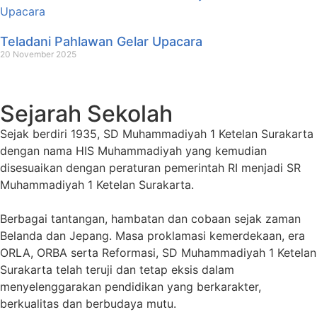
Teladani Pahlawan Gelar Upacara
20 November 2025
Sejarah Sekolah
Sejak berdiri 1935, SD Muhammadiyah 1 Ketelan Surakarta
dengan nama HIS Muhammadiyah yang kemudian
disesuaikan dengan peraturan pemerintah RI menjadi SR
Muhammadiyah 1 Ketelan Surakarta.
Berbagai tantangan, hambatan dan cobaan sejak zaman
Belanda dan Jepang. Masa proklamasi kemerdekaan, era
ORLA, ORBA serta Reformasi, SD Muhammadiyah 1 Ketelan
Surakarta telah teruji dan tetap eksis dalam
menyelenggarakan pendidikan yang berkarakter,
berkualitas dan berbudaya mutu.