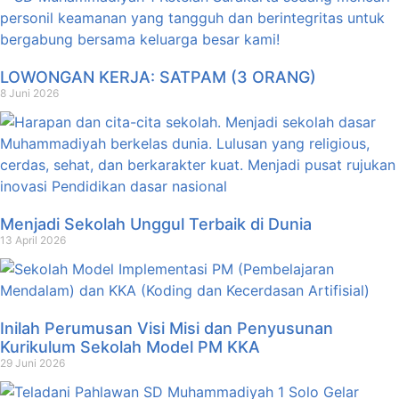
LOWONGAN KERJA: SATPAM (3 ORANG)
8 Juni 2026
Menjadi Sekolah Unggul Terbaik di Dunia
13 April 2026
Inilah Perumusan Visi Misi dan Penyusunan
Kurikulum Sekolah Model PM KKA
29 Juni 2026