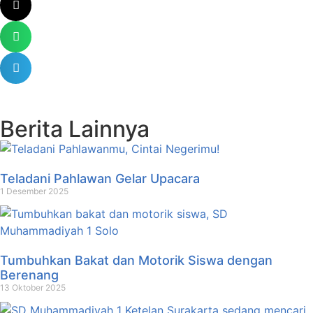
Berita Lainnya
Teladani Pahlawan Gelar Upacara
1 Desember 2025
Tumbuhkan Bakat dan Motorik Siswa dengan
Berenang
13 Oktober 2025