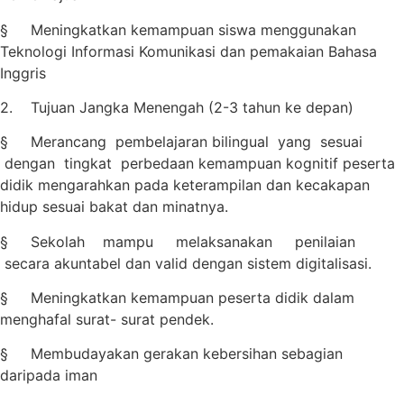
§ Meningkatkan kemampuan siswa menggunakan
Teknologi Informasi Komunikasi dan pemakaian Bahasa
Inggris
2. Tujuan Jangka Menengah (2-3 tahun ke depan)
§ Merancang pembelajaran bilingual yang sesuai
dengan tingkat perbedaan kemampuan kognitif peserta
didik mengarahkan pada keterampilan dan kecakapan
hidup sesuai bakat dan minatnya.
§ Sekolah mampu melaksanakan penilaian
secara akuntabel dan valid dengan sistem digitalisasi.
§ Meningkatkan kemampuan peserta didik dalam
menghafal surat- surat pendek.
§ Membudayakan gerakan kebersihan sebagian
daripada iman