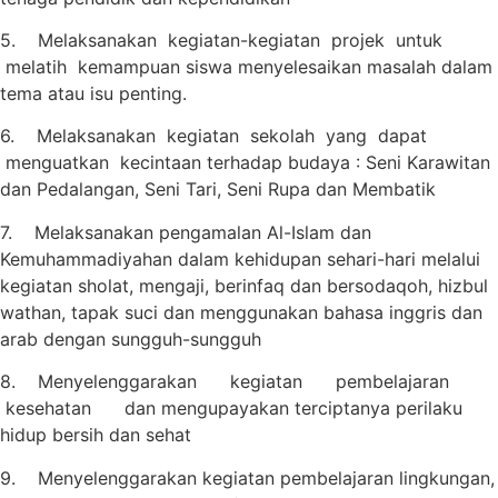
5. Melaksanakan kegiatan-kegiatan projek untuk
melatih kemampuan siswa menyelesaikan masalah dalam
tema atau isu penting.
6. Melaksanakan kegiatan sekolah yang dapat
menguatkan kecintaan terhadap budaya : Seni Karawitan
dan Pedalangan, Seni Tari, Seni Rupa dan Membatik
7. Melaksanakan pengamalan Al-Islam dan
Kemuhammadiyahan dalam kehidupan sehari-hari melalui
kegiatan sholat, mengaji, berinfaq dan bersodaqoh, hizbul
wathan, tapak suci dan menggunakan bahasa inggris dan
arab dengan sungguh-sungguh
8. Menyelenggarakan kegiatan pembelajaran
kesehatan dan mengupayakan terciptanya perilaku
hidup bersih dan sehat
9. Menyelenggarakan kegiatan pembelajaran lingkungan,