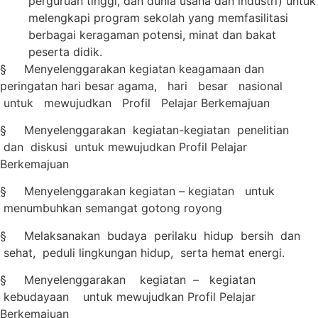
perguruan tinggi, dan dunia usaha dan industri) untuk
melengkapi program sekolah yang memfasilitasi
berbagai keragaman potensi, minat dan bakat
peserta didik.
§ Menyelenggarakan kegiatan keagamaan dan
peringatan hari besar agama, hari besar nasional
untuk mewujudkan Profil Pelajar Berkemajuan
§ Menyelenggarakan kegiatan-kegiatan penelitian
dan diskusi untuk mewujudkan Profil Pelajar
Berkemajuan
§ Menyelenggarakan kegiatan – kegiatan untuk
menumbuhkan semangat gotong royong
§ Melaksanakan budaya perilaku hidup bersih dan
sehat, peduli lingkungan hidup, serta hemat energi.
§ Menyelenggarakan kegiatan – kegiatan
kebudayaan untuk mewujudkan Profil Pelajar
Berkemajuan