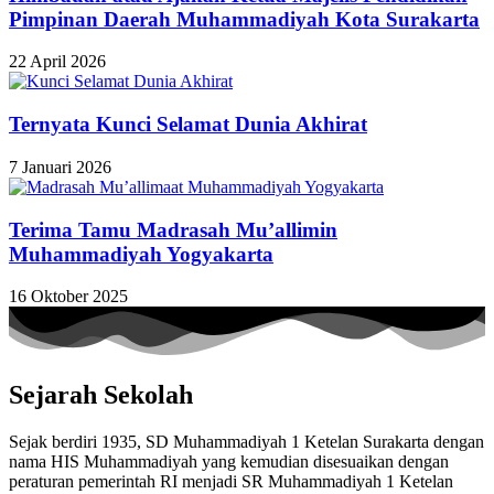
Pimpinan Daerah Muhammadiyah Kota Surakarta
22 April 2026
Ternyata Kunci Selamat Dunia Akhirat
7 Januari 2026
Terima Tamu Madrasah Mu’allimin
Muhammadiyah Yogyakarta
16 Oktober 2025
Sejarah Sekolah
Sejak berdiri 1935, SD Muhammadiyah 1 Ketelan Surakarta dengan
nama HIS Muhammadiyah yang kemudian disesuaikan dengan
peraturan pemerintah RI menjadi SR Muhammadiyah 1 Ketelan