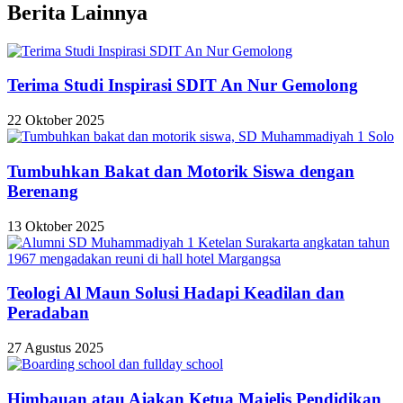
Berita Lainnya
Terima Studi Inspirasi SDIT An Nur Gemolong
22 Oktober 2025
Tumbuhkan Bakat dan Motorik Siswa dengan
Berenang
13 Oktober 2025
Teologi Al Maun Solusi Hadapi Keadilan dan
Peradaban
27 Agustus 2025
Himbauan atau Ajakan Ketua Majelis Pendidikan