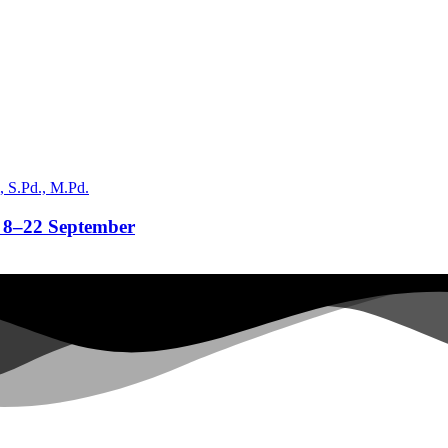
8–22 September