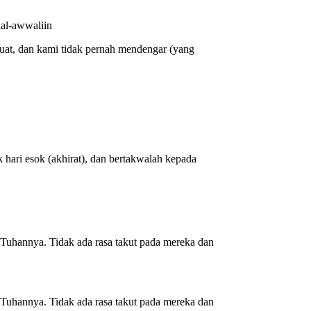
nal-awwaliin
uat, dan kami tidak pernah mendengar (yang
hari esok (akhirat), dan bertakwalah kepada
 Tuhannya. Tidak ada rasa takut pada mereka dan
 Tuhannya. Tidak ada rasa takut pada mereka dan