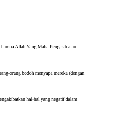
but hamba Allah Yang Maha Pengasih atau
 orang-orang bodoh menyapa mereka (dengan
engakibatkan hal-hal yang negatif dalam