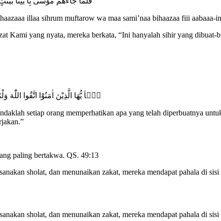
فَلَمَّا جَآءَهُمْ مُّوْسٰى بِاٰ يٰتِنَا بَيِّن
aazaaa illaa sihrum muftarow wa maa sami’naa bihaazaa fiii aabaaa-i
Kami yang nyata, mereka berkata, “Ini hanyalah sihir yang dibuat-b
يٰۤاَ يُّهَا الَّذِيْنَ اٰمَنُوْا اتَّقُوا اللّٰهَ و
aklah setiap orang memperhatikan apa yang telah diperbuatnya untuk 
jakan.”
yang paling bertakwa. QS. 49:13
anakan sholat, dan menunaikan zakat, mereka mendapat pahala di sisi
anakan sholat, dan menunaikan zakat, mereka mendapat pahala di sisi