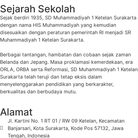
Sejarah Sekolah
Sejak berdiri 1935, SD Muhammadiyah 1 Ketelan Surakarta
dengan nama HIS Muhammadiyah yang kemudian
disesuaikan dengan peraturan pemerintah RI menjadi SR
Muhammadiyah 1 Ketelan Surakarta.
Berbagai tantangan, hambatan dan cobaan sejak zaman
Belanda dan Jepang. Masa proklamasi kemerdekaan, era
ORLA, ORBA serta Reformasi, SD Muhammadiyah 1 Ketelan
Surakarta telah teruji dan tetap eksis dalam
menyelenggarakan pendidikan yang berkarakter,
berkualitas dan berbudaya mutu.
Alamat
Jl. Kartini No. 1 RT 01 / RW 09 Ketelan, Kecamatan
Banjarsari, Kota Surakarta, Kode Pos 57132, Jawa
Tengah, Indonesia