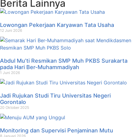
Berita Lainnya
Lowongan Pekerjaan Karyawan Tata Usaha
12 Juni 2026
Abdul Mu’ti Resmikan SMP Muh PKBS Surakarta
pada Hari Ber-Muhammadiyah
1 Juni 2026
Jadi Rujukan Studi Tiru Universitas Negeri
Gorontalo
20 Oktober 2025
Monitoring dan Supervisi Penjaminan Mutu
8 Januari 2026