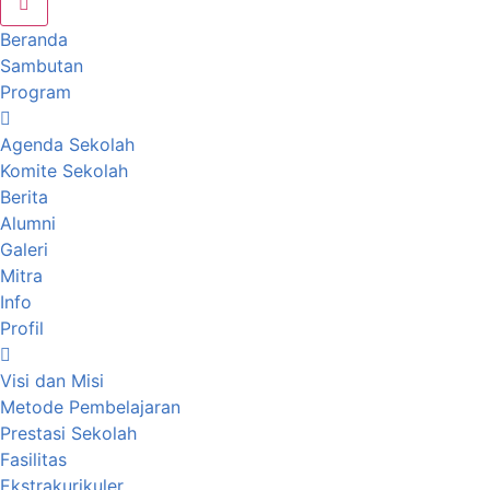
Beranda
Sambutan
Program
Agenda Sekolah
Komite Sekolah
Berita
Alumni
Galeri
Mitra
Info
Profil
Visi dan Misi
Metode Pembelajaran
Prestasi Sekolah
Fasilitas
Ekstrakurikuler