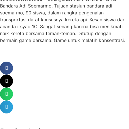
Bandara Adi Soemarmo. Tujuan stasiun bandara adi
soemarmo, 90 siswa, dalam rangka pengenalan
transportasi darat khususnya kereta api. Kesan siswa dari
ananda irsyad 1C. Sangat senang karena bisa menikmati
naik kereta bersama teman-teman. Ditutup dengan
bermain game bersama. Game untuk melatih konsentrasi.