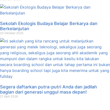
Sekolah Ekologis Budaya Belajar Berkarya dan
Berkelanjutan
23 Oktober 2025
Segera daftarkan putra-putri Anda dan jadilah
bagian dari generasi unggul masa depan!
21 April 2026