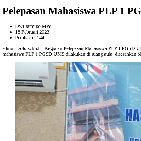
Pelepasan Mahasiswa PLP 1 PG
Dwi Jatmiko MPd
18 Februari 2023
Pembaca : 144
sdmuh1solo.sch.id – Kegiatan Pelepasan Mahasiswa PLP 1 PGSD UM
mahasiswa PLP 1 PGSD UMS dilakukan di ruang aula, diserahkan 