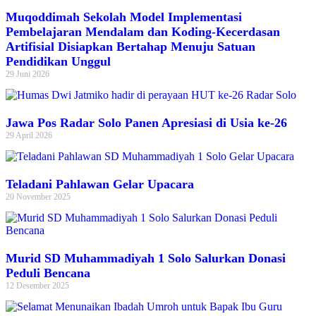
Muqoddimah Sekolah Model Implementasi
Pembelajaran Mendalam dan Koding-Kecerdasan
Artifisial Disiapkan Bertahap Menuju Satuan
Pendidikan Unggul
29 Juni 2026
Jawa Pos Radar Solo Panen Apresiasi di Usia ke-26
29 April 2026
Teladani Pahlawan Gelar Upacara
20 November 2025
Murid SD Muhammadiyah 1 Solo Salurkan Donasi
Peduli Bencana
12 Desember 2025