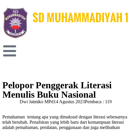
Pelopor Penggerak Literasi
Menulis Buku Nasional
Dwi Jatmiko MPd
14 Agustus 2023
Pembaca : 119
Pemahaman tentang apa yang dimaksud dengan literasi sebenarnya
telah berubah. Penafsiran yang lebih baru dari kemampuan literasi
adalah pemahaman, penilaian, penggunaan dan juga melibatkan