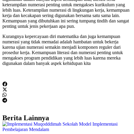
keterampilan numerasi penting untuk mengakses kurikulum yang
lebih luas. Keterampilan numerasi di lingkungan kerja, kemampuan
kerja dan kecakapan sering digunakan bersama satu sama lain.
Kemampuan yang dibutuhkan ini sering tumpang tindih dan sangat
penting untuk jenis pekerjaan apa pun.
Kurangnya kepercayaan diri matematika dan juga kemampuan
numerasi yang tidak memadai adalah hambatan untuk bekerja
karena ujian numerasi semakin menjadi komponen reguler dari
prosedur kerja. Kemampuan literasi dan numerasi penting untuk
mengakses program pendidikan yang lebih luas karena mereka
digunakan dalam banyak aspek kehidupan kita
Berita Lainnya