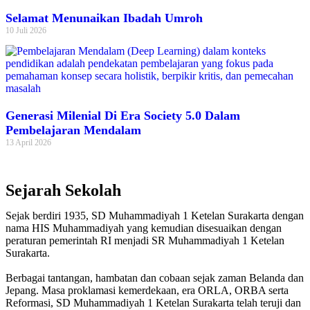
Selamat Menunaikan Ibadah Umroh
10 Juli 2026
Generasi Milenial Di Era Society 5.0 Dalam
Pembelajaran Mendalam
13 April 2026
Sejarah Sekolah
Sejak berdiri 1935, SD Muhammadiyah 1 Ketelan Surakarta dengan
nama HIS Muhammadiyah yang kemudian disesuaikan dengan
peraturan pemerintah RI menjadi SR Muhammadiyah 1 Ketelan
Surakarta.
Berbagai tantangan, hambatan dan cobaan sejak zaman Belanda dan
Jepang. Masa proklamasi kemerdekaan, era ORLA, ORBA serta
Reformasi, SD Muhammadiyah 1 Ketelan Surakarta telah teruji dan