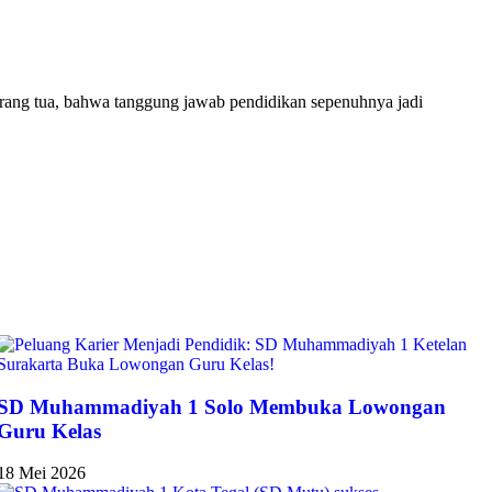
rang tua, bahwa tanggung jawab pendidikan sepenuhnya jadi
SD Muhammadiyah 1 Solo Membuka Lowongan
Guru Kelas
18 Mei 2026