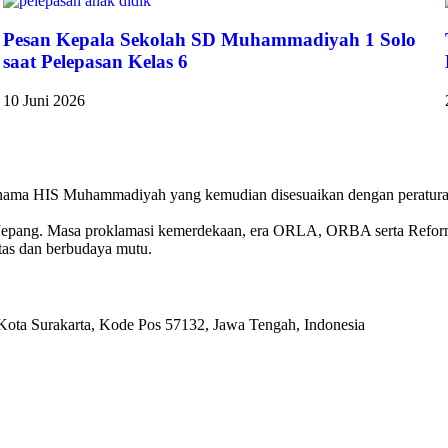
Pesan Kepala Sekolah SD Muhammadiyah 1 Solo
saat Pelepasan Kelas 6
10 Juni 2026
 nama HIS Muhammadiyah yang kemudian disesuaikan dengan peratura
Jepang. Masa proklamasi kemerdekaan, era ORLA, ORBA serta Reforma
tas dan berbudaya mutu.
 Kota Surakarta, Kode Pos 57132, Jawa Tengah, Indonesia