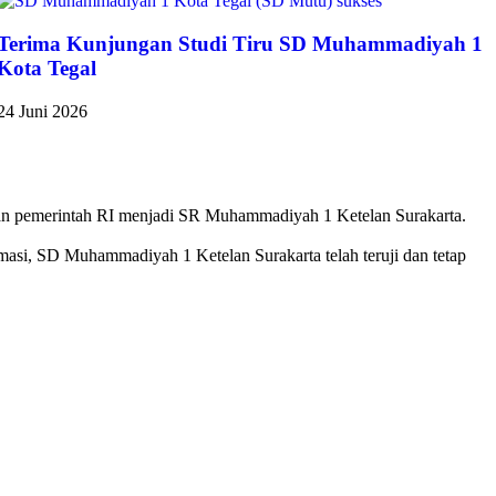
Terima Kunjungan Studi Tiru SD Muhammadiyah 1
Kota Tegal
24 Juni 2026
n pemerintah RI menjadi SR Muhammadiyah 1 Ketelan Surakarta.
si, SD Muhammadiyah 1 Ketelan Surakarta telah teruji dan tetap