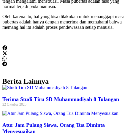
tengah mengalami menstruasi. Masa pubertas adalah fase yang
normal terjadi pada manusia.
Oleh karena itu, hal yang bisa dilakukan untuk menanggapi masa
pubertas adalah hanya dengan menerima dan memahami bahwa
memang hal itu adalah proses pendewasaan setiap manusia.
Berita Lainnya
Terima Studi Tiru SD Muhammadiyah 8 Tulangan
22 Oktober 2025
Atur Jam Pulang Siswa, Orang Tua Diminta
Menyesuaikan