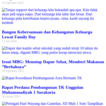
10 September 2025
Bangun Kebersamaan dan Kehangatan Keluarga
Lewat Family Day
12 Juni 2026
Ironi MBG: Menutup Dapur Sehat, Memberi Makanan
”Berbahaya”
29 September 2025
Rapat Perdana Pembangunan TK Unggulan
Muhammadiyah 1 Surakarta
30 Januari 2026