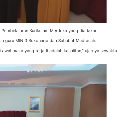
i Pembelajaran Kurikulum Merdeka yang diadakan.
mua guru MIN 3 Sukoharjo dan Sahabat Madrasah.
awal maka yang terjadi adalah kesulitan,” ujarnya sewaktu