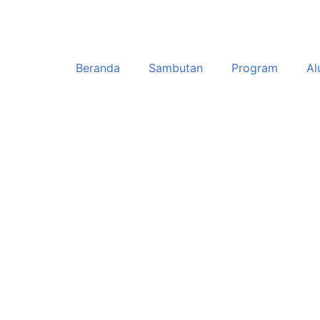
Beranda
Sambutan
Program
Al