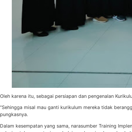
Oleh karena itu, sebagai persiapan dan pengenalan Kuriku
“Sehingga misal mau ganti kurikulum mereka tidak berangg
pungkasnya.
Dalam kesempatan yang sama, narasumber Training Implem