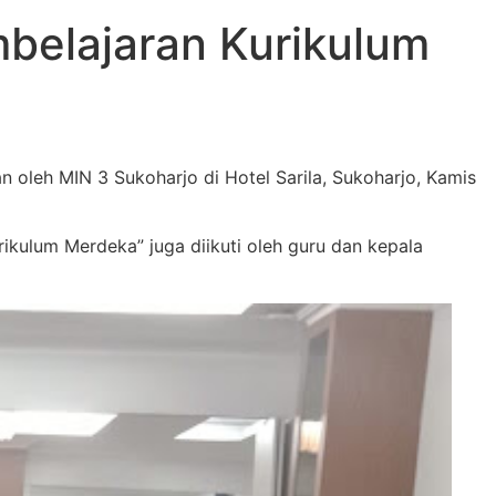
mbelajaran Kurikulum
oleh MIN 3 Sukoharjo di Hotel Sarila, Sukoharjo, Kamis
rikulum Merdeka” juga diikuti oleh guru dan kepala