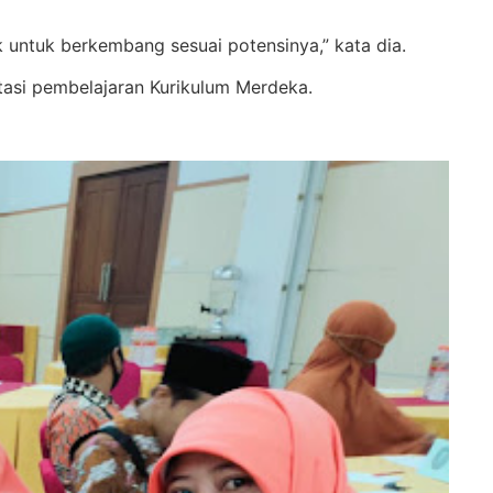
 untuk berkembang sesuai potensinya,” kata dia.
tasi pembelajaran Kurikulum Merdeka.