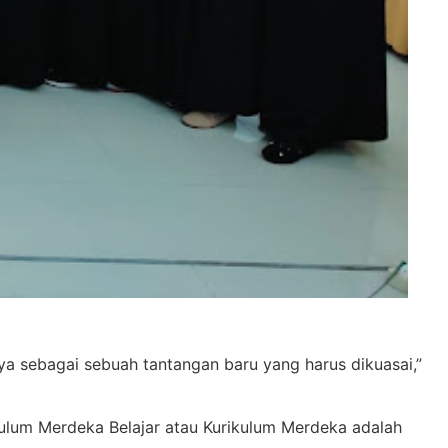
ya sebagai sebuah tantangan baru yang harus dikuasai,”
lum Merdeka Belajar atau Kurikulum Merdeka adalah