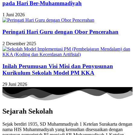
pada Hari Ber-Muhammadiyah
1 Juni 2026
Peringati Hari Guru dengan Obor Pencerahan
2 Desember 2025
Inilah Perumusan Visi Misi dan Penyusunan
Kurikulum Sekolah Model PM KKA
29 Juni 2026
Sejarah Sekolah
Sejak berdiri 1935, SD Muhammadiyah 1 Ketelan Surakarta dengan
nama HIS Muhammadiyah yang kemudian disesuaikan dengan
peraturan pemerintah RI menjadi SR Muhammadiyah 1 Ketelan