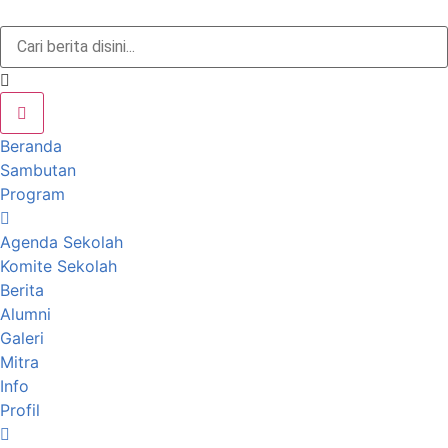
Beranda
Sambutan
Program
Agenda Sekolah
Komite Sekolah
Berita
Alumni
Galeri
Mitra
Info
Profil