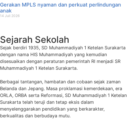
Gerakan MPLS nyaman dan perkuat perlindungan
anak
14 Juli 2026
Sejarah Sekolah
Sejak berdiri 1935, SD Muhammadiyah 1 Ketelan Surakarta
dengan nama HIS Muhammadiyah yang kemudian
disesuaikan dengan peraturan pemerintah RI menjadi SR
Muhammadiyah 1 Ketelan Surakarta.
Berbagai tantangan, hambatan dan cobaan sejak zaman
Belanda dan Jepang. Masa proklamasi kemerdekaan, era
ORLA, ORBA serta Reformasi, SD Muhammadiyah 1 Ketelan
Surakarta telah teruji dan tetap eksis dalam
menyelenggarakan pendidikan yang berkarakter,
berkualitas dan berbudaya mutu.