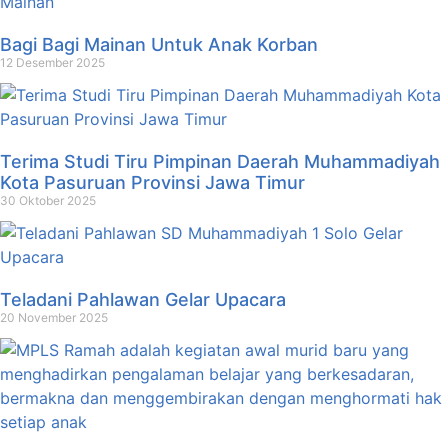
Bagi Bagi Mainan Untuk Anak Korban
12 Desember 2025
Terima Studi Tiru Pimpinan Daerah Muhammadiyah
Kota Pasuruan Provinsi Jawa Timur
30 Oktober 2025
Teladani Pahlawan Gelar Upacara
20 November 2025