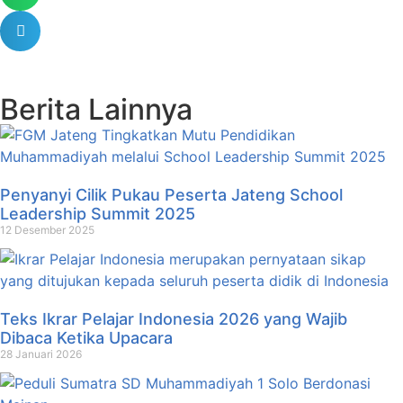
Berita Lainnya
Penyanyi Cilik Pukau Peserta Jateng School
Leadership Summit 2025
12 Desember 2025
Teks Ikrar Pelajar Indonesia 2026 yang Wajib
Dibaca Ketika Upacara
28 Januari 2026