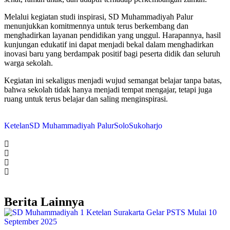
Melalui kegiatan studi inspirasi, SD Muhammadiyah Palur
menunjukkan komitmennya untuk terus berkembang dan
menghadirkan layanan pendidikan yang unggul. Harapannya, hasil
kunjungan edukatif ini dapat menjadi bekal dalam menghadirkan
inovasi baru yang berdampak positif bagi peserta didik dan seluruh
warga sekolah.
Kegiatan ini sekaligus menjadi wujud semangat belajar tanpa batas,
bahwa sekolah tidak hanya menjadi tempat mengajar, tetapi juga
ruang untuk terus belajar dan saling menginspirasi.
Ketelan
SD Muhammadiyah Palur
Solo
Sukoharjo
Berita Lainnya