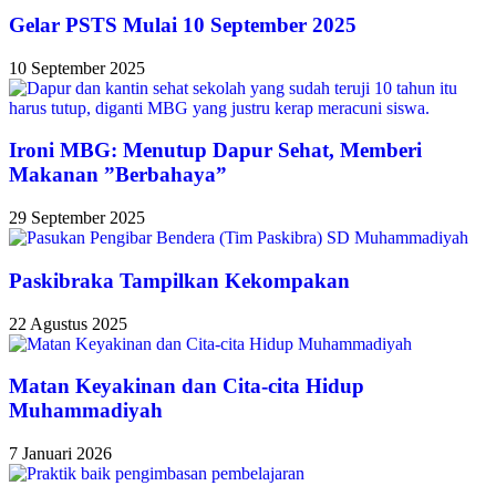
Gelar PSTS Mulai 10 September 2025
10 September 2025
Ironi MBG: Menutup Dapur Sehat, Memberi
Makanan ”Berbahaya”
29 September 2025
Paskibraka Tampilkan Kekompakan
22 Agustus 2025
Matan Keyakinan dan Cita-cita Hidup
Muhammadiyah
7 Januari 2026