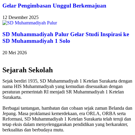
Gelar Pengimbasan Unggul Berkemajuan
12 Desember 2025
SD Muhammadiyah Palur Gelar Studi Inspirasi ke
SD Muhammadiyah 1 Solo
20 Mei 2026
Sejarah Sekolah
Sejak berdiri 1935, SD Muhammadiyah 1 Ketelan Surakarta dengan
nama HIS Muhammadiyah yang kemudian disesuaikan dengan
peraturan pemerintah RI menjadi SR Muhammadiyah 1 Ketelan
Surakarta.
Berbagai tantangan, hambatan dan cobaan sejak zaman Belanda dan
Jepang. Masa proklamasi kemerdekaan, era ORLA, ORBA serta
Reformasi, SD Muhammadiyah 1 Ketelan Surakarta telah teruji dan
tetap eksis dalam menyelenggarakan pendidikan yang berkarakter,
berkualitas dan berbudaya mutu.