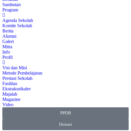
Sambutan
Program
Agenda Sekolah
Komite Sekolah
Berita
Alumni
Galeri
Mitra
Info
Profil
Visi dan Misi
Metode Pembelajaran
Prestasi Sekolah
Fasilitas
Ekstrakurikuler
Majalah
Magazine
Video
PPDB
Donasi