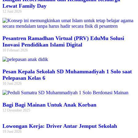
Lewat Family Day
12 Juni 2026
Pesantren Ramadhan Virtual (PRV) EduMu Solusi
Inovasi Pendidikan Islami Digital
10 Februari 2026
Pesan Kepala Sekolah SD Muhammadiyah 1 Solo saat
Pelepasan Kelas 6
10 Juni 2026
Bagi Bagi Mainan Untuk Anak Korban
12 Desember 2025
Lowongan Kerja: Driver Antar Jemput Sekolah
19 Juni 2026