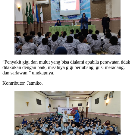
“Penyakit gigi dan mulut yang bisa dialami apabila perawatan tidak
dilakukan dengan baik, misalnya gigi berlubang, gusi meradang,
dan sariawan,” ungkapnya.
Kontributor, Jatmiko.