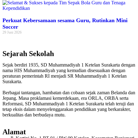
Perkuat Kebersamaan sesama Guru, Rutinkan Mini
Soccer
29 Juni 2026
Sejarah Sekolah
Sejak berdiri 1935, SD Muhammadiyah 1 Ketelan Surakarta dengan
nama HIS Muhammadiyah yang kemudian disesuaikan dengan
peraturan pemerintah RI menjadi SR Muhammadiyah 1 Ketelan
Surakarta.
Berbagai tantangan, hambatan dan cobaan sejak zaman Belanda dan
Jepang. Masa proklamasi kemerdekaan, era ORLA, ORBA serta
Reformasi, SD Muhammadiyah 1 Ketelan Surakarta telah teruji dan
tetap eksis dalam menyelenggarakan pendidikan yang berkarakter,
berkualitas dan berbudaya mutu.
Alamat