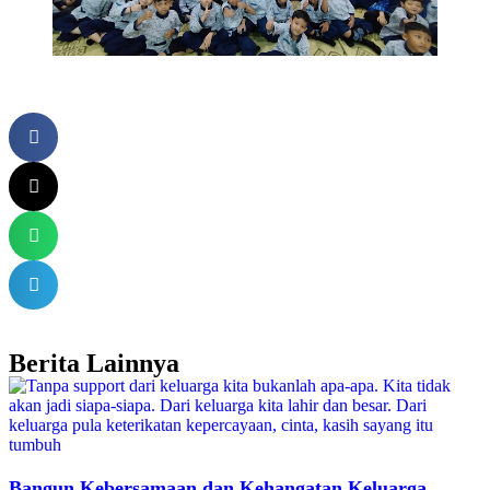
Berita Lainnya
Bangun Kebersamaan dan Kehangatan Keluarga