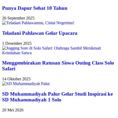
Punya Dapur Sehat 10 Tahun
26 September 2025
Teladani Pahlawan Gelar Upacara
1 Desember 2025
Menggembirakan Ratusan Siswa Outing Class Solo
Safari
14 Oktober 2025
SD Muhammadiyah Palur Gelar Studi Inspirasi ke
SD Muhammadiyah 1 Solo
20 Mei 2026