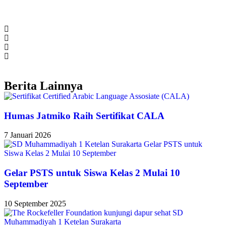
Berita Lainnya
Humas Jatmiko Raih Sertifikat CALA
7 Januari 2026
Gelar PSTS untuk Siswa Kelas 2 Mulai 10
September
10 September 2025