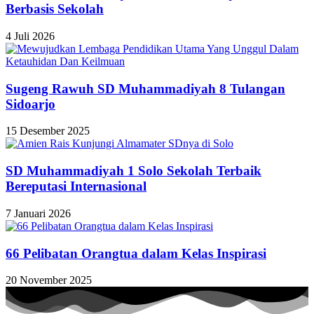
Berbasis Sekolah
4 Juli 2026
Sugeng Rawuh SD Muhammadiyah 8 Tulangan
Sidoarjo
15 Desember 2025
SD Muhammadiyah 1 Solo Sekolah Terbaik
Bereputasi Internasional
7 Januari 2026
66 Pelibatan Orangtua dalam Kelas Inspirasi
20 November 2025