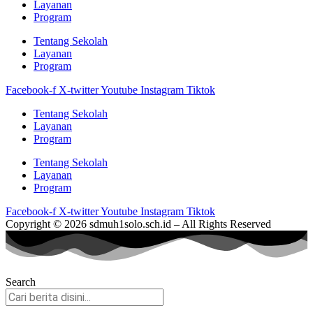
Layanan
Program
Tentang Sekolah
Layanan
Program
Facebook-f
X-twitter
Youtube
Instagram
Tiktok
Tentang Sekolah
Layanan
Program
Tentang Sekolah
Layanan
Program
Facebook-f
X-twitter
Youtube
Instagram
Tiktok
Copyright © 2026 sdmuh1solo.sch.id – All Rights Reserved
Search