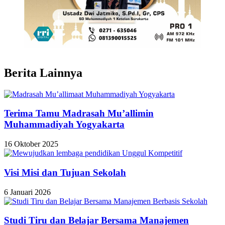
Berita Lainnya
Terima Tamu Madrasah Mu’allimin
Muhammadiyah Yogyakarta
16 Oktober 2025
Visi Misi dan Tujuan Sekolah
6 Januari 2026
Studi Tiru dan Belajar Bersama Manajemen