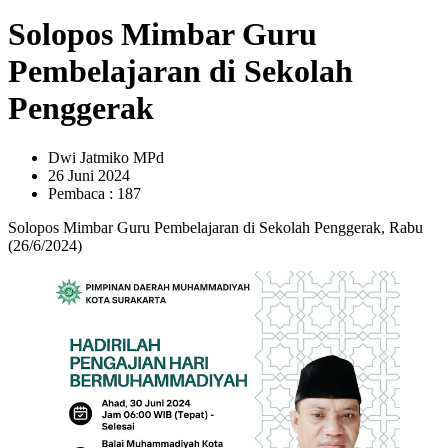
Solopos Mimbar Guru
Pembelajaran di Sekolah
Penggerak
Dwi Jatmiko MPd
26 Juni 2024
Pembaca : 187
Solopos Mimbar Guru Pembelajaran di Sekolah Penggerak, Rabu
(26/6/2024)