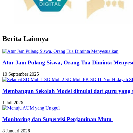
Berita Lainnya
Atur Jam Pulang Siswa, Orang Tua Diminta Menyes
10 September 2025
Membangun Sekolah Model dimulai dari guru yang t
1 Juli 2026
Monitoring dan Supervisi Penjaminan Mutu
8 Januari 2026