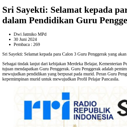
Sri Sayekti: Selamat kepada pa
dalam Pendidikan Guru Pengge
Dwi Jatmiko MPd
30 Juni 2024
Pembaca : 269
Sri Sayekti: Selamat kepada para Calon 3 Guru Penggerak yang akan
Sebagai tindak lanjut dari kebijakan Merdeka Belajar, Kementeria
tujuan mendapatkan Guru Penggerak. Guru Penggerak adalah pemimp
mewujudkan pendidikan yang berpusat pada murid. Peran Guru Pengg
kepemimpinan murid untuk mewujudkan Profil Pelajar Pancasila.