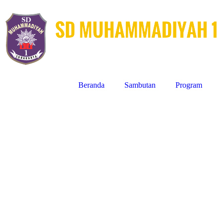
Beranda
Sambutan
Program