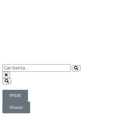
PPDB
Donasi