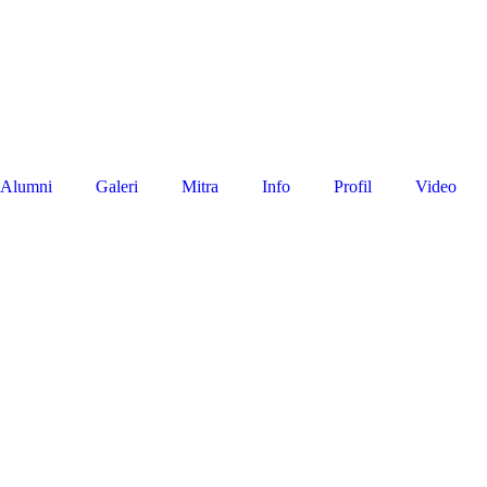
Alumni
Galeri
Mitra
Info
Profil
Video