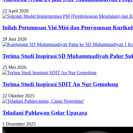
22 April 2026
Inilah Perumusan Visi Misi dan Penyusunan Kuri
29 Juni 2026
Terima Studi Inspirasi SD Muhammadiyah Palur Su
25 Mei 2026
Terima Studi Inspirasi SDIT An Nur Gemolong
22 Oktober 2025
Teladani Pahlawan Gelar Upacara
1 Desember 2025