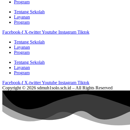
Program
Tentang Sekolah
Layanan
Program
Facebook-f
X-twitter
Youtube
Instagram
Tiktok
Tentang Sekolah
Layanan
Program
Tentang Sekolah
Layanan
Program
Facebook-f
X-twitter
Youtube
Instagram
Tiktok
Copyright © 2026 sdmuh1solo.sch.id – All Rights Reserved