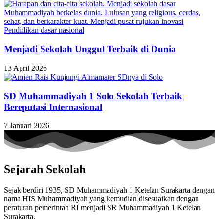
Menjadi Sekolah Unggul Terbaik di Dunia
13 April 2026
SD Muhammadiyah 1 Solo Sekolah Terbaik
Bereputasi Internasional
7 Januari 2026
Sejarah Sekolah
Sejak berdiri 1935, SD Muhammadiyah 1 Ketelan Surakarta dengan
nama HIS Muhammadiyah yang kemudian disesuaikan dengan
peraturan pemerintah RI menjadi SR Muhammadiyah 1 Ketelan
Surakarta.