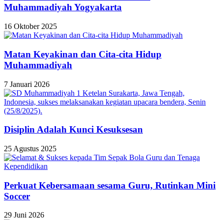
Muhammadiyah Yogyakarta
16 Oktober 2025
Matan Keyakinan dan Cita-cita Hidup
Muhammadiyah
7 Januari 2026
Disiplin Adalah Kunci Kesuksesan
25 Agustus 2025
Perkuat Kebersamaan sesama Guru, Rutinkan Mini
Soccer
29 Juni 2026