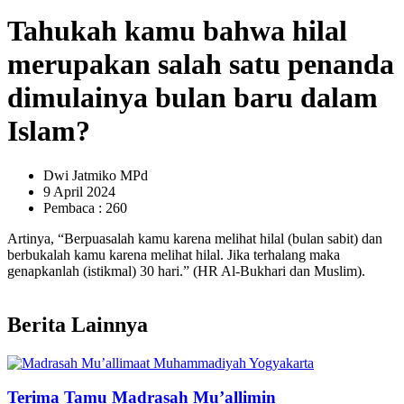
Tahukah kamu bahwa hilal
merupakan salah satu penanda
dimulainya bulan baru dalam
Islam?
Dwi Jatmiko MPd
9 April 2024
Pembaca : 260
Artinya, “Berpuasalah kamu karena melihat hilal (bulan sabit) dan
berbukalah kamu karena melihat hilal. Jika terhalang maka
genapkanlah (istikmal) 30 hari.” (HR Al-Bukhari dan Muslim).
Berita Lainnya
Terima Tamu Madrasah Mu’allimin