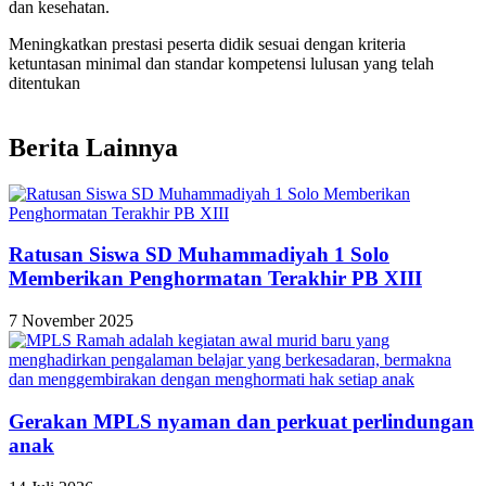
dan kesehatan.
Meningkatkan prestasi peserta didik sesuai dengan kriteria
ketuntasan minimal dan standar kompetensi lulusan yang telah
ditentukan
Berita Lainnya
Ratusan Siswa SD Muhammadiyah 1 Solo
Memberikan Penghormatan Terakhir PB XIII
7 November 2025
Gerakan MPLS nyaman dan perkuat perlindungan
anak