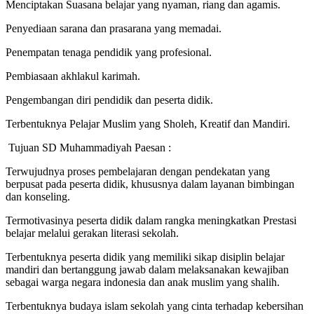
Menciptakan Suasana belajar yang nyaman, riang dan agamis.
Penyediaan sarana dan prasarana yang memadai.
Penempatan tenaga pendidik yang profesional.
Pembiasaan akhlakul karimah.
Pengembangan diri pendidik dan peserta didik.
Terbentuknya Pelajar Muslim yang Sholeh, Kreatif dan Mandiri.
Tujuan SD Muhammadiyah Paesan :
Terwujudnya proses pembelajaran dengan pendekatan yang
berpusat pada peserta didik, khususnya dalam layanan bimbingan
dan konseling.
Termotivasinya peserta didik dalam rangka meningkatkan Prestasi
belajar melalui gerakan literasi sekolah.
Terbentuknya peserta didik yang memiliki sikap disiplin belajar
mandiri dan bertanggung jawab dalam melaksanakan kewajiban
sebagai warga negara indonesia dan anak muslim yang shalih.
Terbentuknya budaya islam sekolah yang cinta terhadap kebersihan