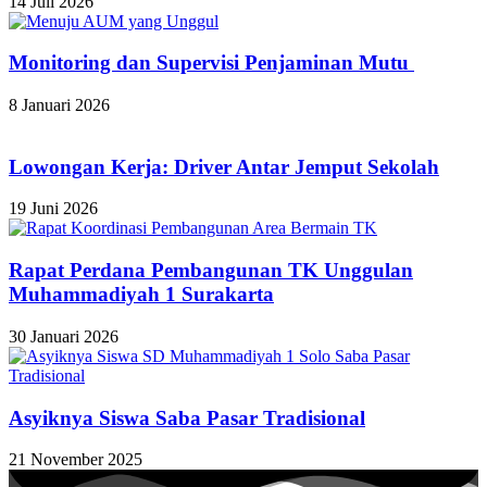
14 Juli 2026
Monitoring dan Supervisi Penjaminan Mutu
8 Januari 2026
Lowongan Kerja: Driver Antar Jemput Sekolah
19 Juni 2026
Rapat Perdana Pembangunan TK Unggulan
Muhammadiyah 1 Surakarta
30 Januari 2026
Asyiknya Siswa Saba Pasar Tradisional
21 November 2025