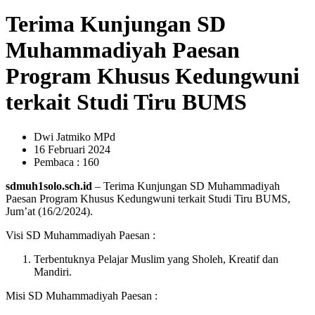
Terima Kunjungan SD
Muhammadiyah Paesan
Program Khusus Kedungwuni
terkait Studi Tiru BUMS
Dwi Jatmiko MPd
16 Februari 2024
Pembaca : 160
sdmuh1solo.sch.id
– Terima Kunjungan SD Muhammadiyah
Paesan Program Khusus Kedungwuni terkait Studi Tiru BUMS,
Jum’at (16/2/2024).
Visi SD Muhammadiyah Paesan :
Terbentuknya Pelajar Muslim yang Sholeh, Kreatif dan
Mandiri.
Misi SD Muhammadiyah Paesan :