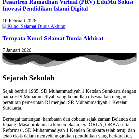
Pesantren Ramadhan Virtual (PRV) EduMu Solusi
Inovasi Pendidikan Islami Digital
10 Februari 2026
Ternyata Kunci Selamat Dunia Akhirat
7 Januari 2026
Sejarah Sekolah
Sejak berdiri 1935, SD Muhammadiyah 1 Ketelan Surakarta dengan
nama HIS Muhammadiyah yang kemudian disesuaikan dengan
peraturan pemerintah RI menjadi SR Muhammadiyah 1 Ketelan
Surakarta.
Berbagai tantangan, hambatan dan cobaan sejak zaman Belanda dan
Jepang. Masa proklamasi kemerdekaan, era ORLA, ORBA serta
Reformasi, SD Muhammadiyah 1 Ketelan Surakarta telah teruji dan
tetap eksis dalam menyelenggarakan pendidikan yang berkarakter,