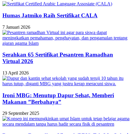
Humas Jatmiko Raih Sertifikat CALA
7 Januari 2026
Serahkan 65 Sertifikat Pesantren Ramadhan
Virtual 2026
13 April 2026
Ironi MBG: Menutup Dapur Sehat, Memberi
Makanan ”Berbahaya”
29 September 2025