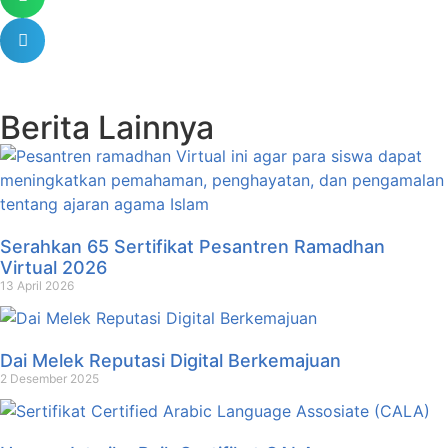
Berita Lainnya
Serahkan 65 Sertifikat Pesantren Ramadhan
Virtual 2026
13 April 2026
Dai Melek Reputasi Digital Berkemajuan
2 Desember 2025