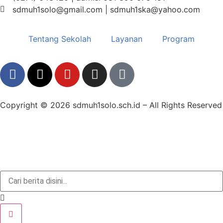
sdmuh1solo@gmail.com | sdmuh1ska@yahoo.com
Tentang Sekolah
Layanan
Program
Copyright © 2026 sdmuh1solo.sch.id – All Rights Reserved