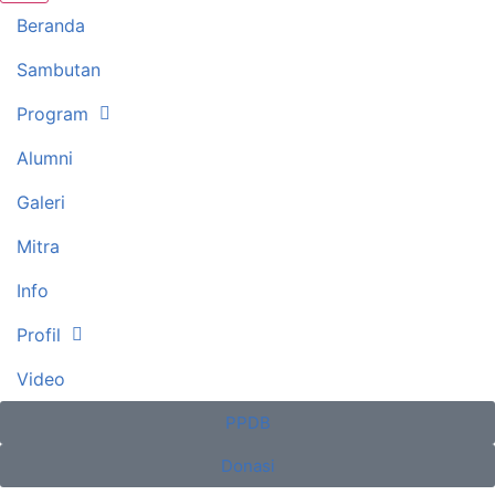
Beranda
Sambutan
Program
Alumni
Galeri
Mitra
Info
Profil
Video
PPDB
Donasi