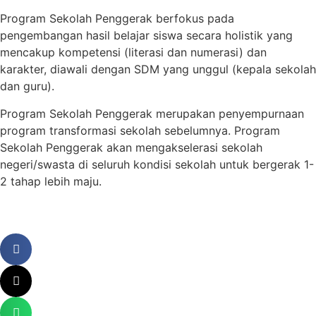
Program Sekolah Penggerak berfokus pada
pengembangan hasil belajar siswa secara holistik yang
mencakup kompetensi (literasi dan numerasi) dan
karakter, diawali dengan SDM yang unggul (kepala sekolah
dan guru).
Program Sekolah Penggerak merupakan penyempurnaan
program transformasi sekolah sebelumnya. Program
Sekolah Penggerak akan mengakselerasi sekolah
negeri/swasta di seluruh kondisi sekolah untuk bergerak 1-
2 tahap lebih maju.