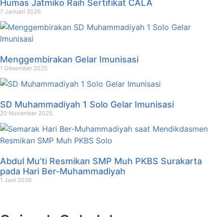
Humas Jatmiko Raih Sertifikat CALA
7 Januari 2026
Menggembirakan Gelar Imunisasi
1 Desember 2025
SD Muhammadiyah 1 Solo Gelar Imunisasi
20 November 2025
Abdul Mu’ti Resmikan SMP Muh PKBS Surakarta
pada Hari Ber-Muhammadiyah
1 Juni 2026