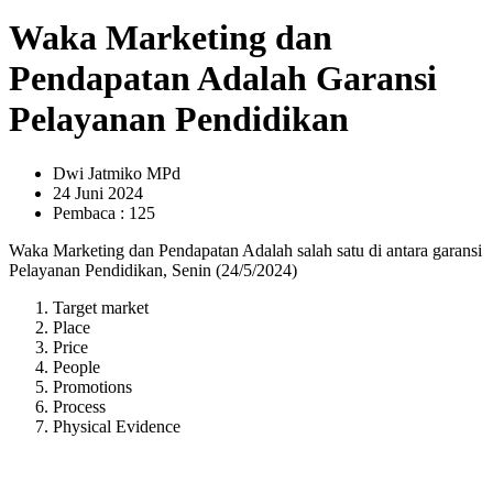
Waka Marketing dan
Pendapatan Adalah Garansi
Pelayanan Pendidikan
Dwi Jatmiko MPd
24 Juni 2024
Pembaca : 125
Waka Marketing dan Pendapatan Adalah salah satu di antara garansi
Pelayanan Pendidikan, Senin (24/5/2024)
Target market
Place
Price
People
Promotions
Process
Physical Evidence