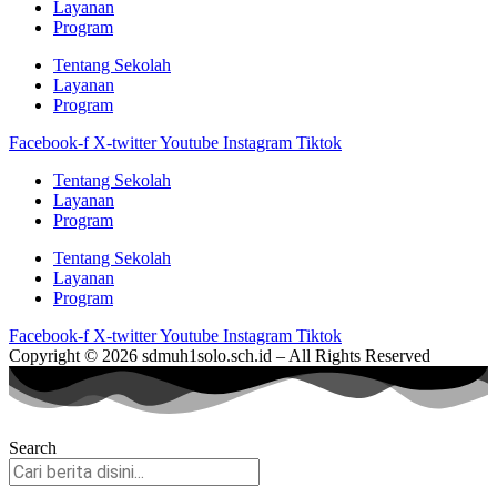
Layanan
Program
Tentang Sekolah
Layanan
Program
Facebook-f
X-twitter
Youtube
Instagram
Tiktok
Tentang Sekolah
Layanan
Program
Tentang Sekolah
Layanan
Program
Facebook-f
X-twitter
Youtube
Instagram
Tiktok
Copyright © 2026 sdmuh1solo.sch.id – All Rights Reserved
Search