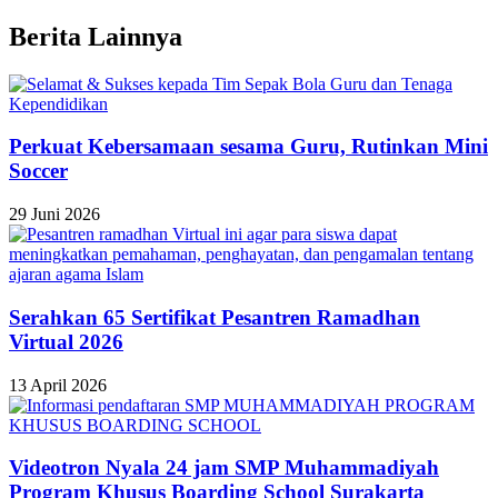
Berita Lainnya
Perkuat Kebersamaan sesama Guru, Rutinkan Mini
Soccer
29 Juni 2026
Serahkan 65 Sertifikat Pesantren Ramadhan
Virtual 2026
13 April 2026
Videotron Nyala 24 jam SMP Muhammadiyah
Program Khusus Boarding School Surakarta