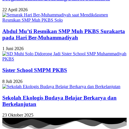
22 April 2026
Abdul Mu’ti Resmikan SMP Muh PKBS Surakarta
pada Hari Ber-Muhammadiyah
1 Juni 2026
Sister School SMPM PKBS
8 Juli 2026
Sekolah Ekologis Budaya Belajar Berkarya dan
Berkelanjutan
23 Oktober 2025