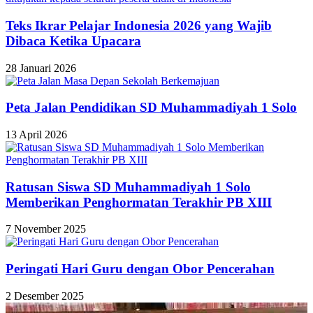
Teks Ikrar Pelajar Indonesia 2026 yang Wajib
Dibaca Ketika Upacara
28 Januari 2026
Peta Jalan Pendidikan SD Muhammadiyah 1 Solo
13 April 2026
Ratusan Siswa SD Muhammadiyah 1 Solo
Memberikan Penghormatan Terakhir PB XIII
7 November 2025
Peringati Hari Guru dengan Obor Pencerahan
2 Desember 2025