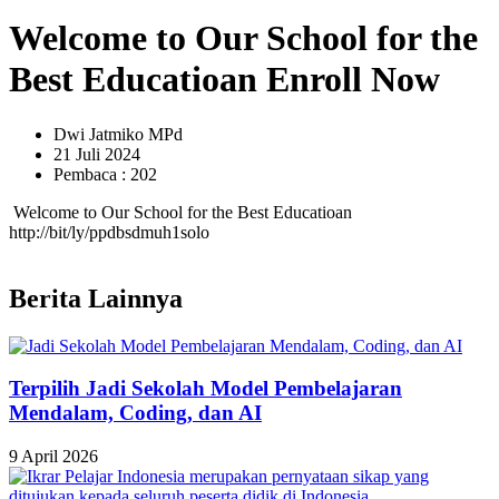
Welcome to Our School for the
Best Educatioan Enroll Now
Dwi Jatmiko MPd
21 Juli 2024
Pembaca : 202
Welcome to Our School for the Best Educatioan
http://bit/ly/ppdbsdmuh1solo
Berita Lainnya
Terpilih Jadi Sekolah Model Pembelajaran
Mendalam, Coding, dan AI
9 April 2026