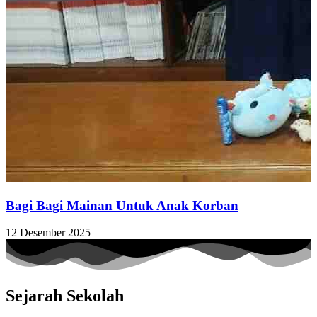
Bagi Bagi Mainan Untuk Anak Korban
12 Desember 2025
Sejarah Sekolah