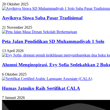
20 Oktober 2025
Asyiknya Siswa Saba Pasar Tradisional
21 November 2025
Peta Jalan Pendidikan SD Muhammadiyah 1 Solo
13 April 2026
Alumni Menginspirasi, Evy Sofia Sedekahkan 2 Buk
6 Oktober 2025
Humas Jatmiko Raih Sertifikat CALA
7 Januari 2026