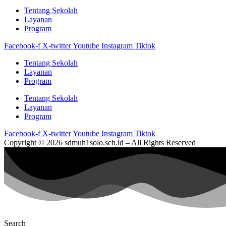
Tentang Sekolah
Layanan
Program
Facebook-f
X-twitter
Youtube
Instagram
Tiktok
Tentang Sekolah
Layanan
Program
Tentang Sekolah
Layanan
Program
Facebook-f
X-twitter
Youtube
Instagram
Tiktok
Copyright © 2026 sdmuh1solo.sch.id – All Rights Reserved
Search