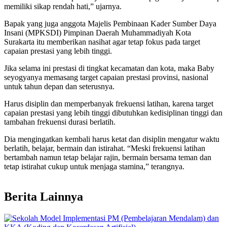
memiliki sikap rendah hati,” ujarnya.
Bapak yang juga anggota Majelis Pembinaan Kader Sumber Daya
Insani (MPKSDI) Pimpinan Daerah Muhammadiyah Kota
Surakarta itu memberikan nasihat agar tetap fokus pada target
capaian prestasi yang lebih tinggi.
Jika selama ini prestasi di tingkat kecamatan dan kota, maka Baby
seyogyanya memasang target capaian prestasi provinsi, nasional
untuk tahun depan dan seterusnya.
Harus disiplin dan memperbanyak frekuensi latihan, karena target
capaian prestasi yang lebih tinggi dibutuhkan kedisiplinan tinggi dan
tambahan frekuensi durasi berlatih.
Dia mengingatkan kembali harus ketat dan disiplin mengatur waktu
berlatih, belajar, bermain dan istirahat. “Meski frekuensi latihan
bertambah namun tetap belajar rajin, bermain bersama teman dan
tetap istirahat cukup untuk menjaga stamina,” terangnya.
Berita Lainnya