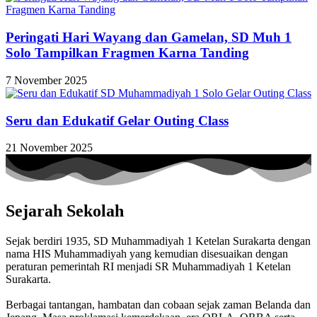
Peringati Hari Wayang dan Gamelan, SD Muh 1
Solo Tampilkan Fragmen Karna Tanding
7 November 2025
Seru dan Edukatif Gelar Outing Class
21 November 2025
Sejarah Sekolah
Sejak berdiri 1935, SD Muhammadiyah 1 Ketelan Surakarta dengan
nama HIS Muhammadiyah yang kemudian disesuaikan dengan
peraturan pemerintah RI menjadi SR Muhammadiyah 1 Ketelan
Surakarta.
Berbagai tantangan, hambatan dan cobaan sejak zaman Belanda dan