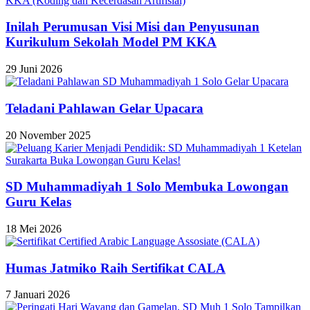
Inilah Perumusan Visi Misi dan Penyusunan
Kurikulum Sekolah Model PM KKA
29 Juni 2026
Teladani Pahlawan Gelar Upacara
20 November 2025
SD Muhammadiyah 1 Solo Membuka Lowongan
Guru Kelas
18 Mei 2026
Humas Jatmiko Raih Sertifikat CALA
7 Januari 2026