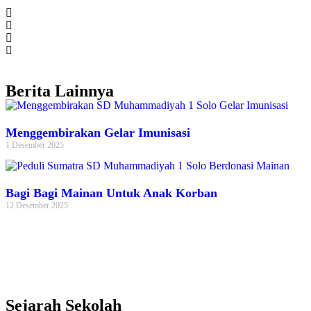
Berita Lainnya
Menggembirakan Gelar Imunisasi
1 Desember 2025
Bagi Bagi Mainan Untuk Anak Korban
12 Desember 2025
Sejarah Sekolah