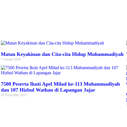
Matan Keyakinan dan Cita-cita Hidup Muhammadiyah
7 Januari 2026
7500 Peserta Ikuti Apel Milad ke-113 Muhammadiyah
dan 107 Hizbul Wathan di Lapangan Jajar
20 November 2025