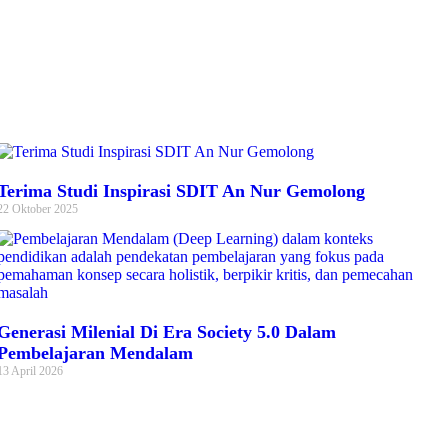
Terima Studi Inspirasi SDIT An Nur Gemolong
22 Oktober 2025
Generasi Milenial Di Era Society 5.0 Dalam
Pembelajaran Mendalam
13 April 2026