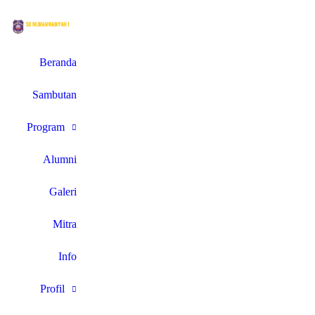
Beranda
Sambutan
Program
Alumni
Galeri
Mitra
Info
Profil