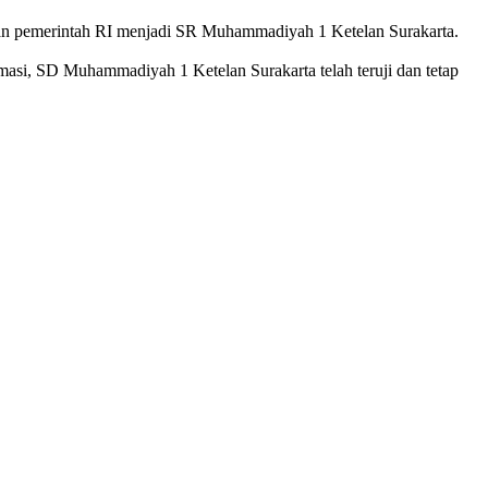
n pemerintah RI menjadi SR Muhammadiyah 1 Ketelan Surakarta.
si, SD Muhammadiyah 1 Ketelan Surakarta telah teruji dan tetap