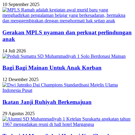
10 September 2025
Gerakan MPLS nyaman dan perkuat perlindungan
anak
14 Juli 2026
Bagi Bagi Mainan Untuk Anak Korban
12 Desember 2025
Ikatan Janji Ruhiyah Berkemajuan
29 Agustus 2025