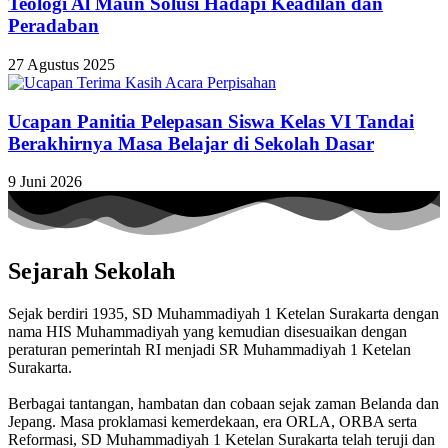
Teologi Al Maun Solusi Hadapi Keadilan dan
Peradaban
27 Agustus 2025
Ucapan Panitia Pelepasan Siswa Kelas VI Tandai
Berakhirnya Masa Belajar di Sekolah Dasar
9 Juni 2026
Sejarah Sekolah
Sejak berdiri 1935, SD Muhammadiyah 1 Ketelan Surakarta dengan
nama HIS Muhammadiyah yang kemudian disesuaikan dengan
peraturan pemerintah RI menjadi SR Muhammadiyah 1 Ketelan
Surakarta.
Berbagai tantangan, hambatan dan cobaan sejak zaman Belanda dan
Jepang. Masa proklamasi kemerdekaan, era ORLA, ORBA serta
Reformasi, SD Muhammadiyah 1 Ketelan Surakarta telah teruji dan