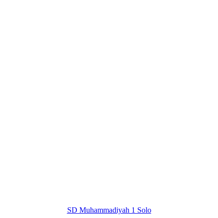
SD Muhammadiyah 1 Solo