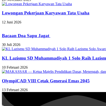
Lowongan Pekerjaan Karyawan Tata Usaha
12 Juni 2026
Bacaan Doa Sapu Jagat
30 Juli 2026
KL Lazismu SD Muhammadiyah 1 Solo Raih Lazism
10 Februari 2026
OlympiCAD VIII Cetak Generasi Emas 2045
13 Februari 2026