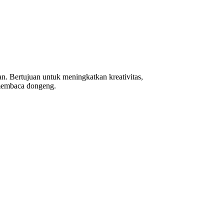
. Bertujuan untuk meningkatkan kreativitas,
 membaca dongeng.