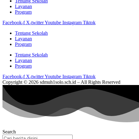
Tentang Sekolah
Layanan
Program
Facebook-f
X-twitter
Youtube
Instagram
Tiktok
Tentang Sekolah
Layanan
Program
Tentang Sekolah
Layanan
Program
Facebook-f
X-twitter
Youtube
Instagram
Tiktok
Copyright © 2026 sdmuh1solo.sch.id – All Rights Reserved
Search