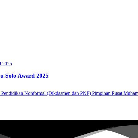
u Solo Award 2025