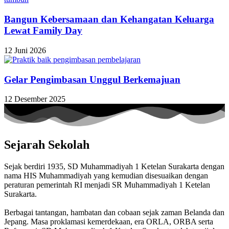
Bangun Kebersamaan dan Kehangatan Keluarga
Lewat Family Day
12 Juni 2026
Gelar Pengimbasan Unggul Berkemajuan
12 Desember 2025
Sejarah Sekolah
Sejak berdiri 1935, SD Muhammadiyah 1 Ketelan Surakarta dengan
nama HIS Muhammadiyah yang kemudian disesuaikan dengan
peraturan pemerintah RI menjadi SR Muhammadiyah 1 Ketelan
Surakarta.
Berbagai tantangan, hambatan dan cobaan sejak zaman Belanda dan
Jepang. Masa proklamasi kemerdekaan, era ORLA, ORBA serta