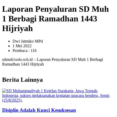
Laporan Penyaluran SD Muh
1 Berbagi Ramadhan 1443
Hijriyah
Dwi Jatmiko MPd
1 Mei 2022
Pembaca : 116
sdmuh1solo.sch.id – Laporan Penyaluran SD Muh 1 Berbagi
Ramadhan 1443 Hijriyah
Berita Lainnya
Disiplin Adalah Kunci Kesuksesan