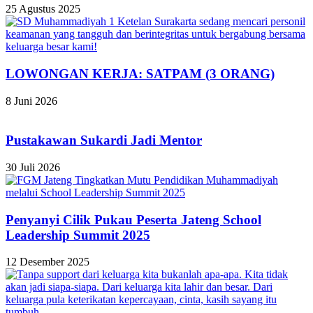
25 Agustus 2025
LOWONGAN KERJA: SATPAM (3 ORANG)
8 Juni 2026
Pustakawan Sukardi Jadi Mentor
30 Juli 2026
Penyanyi Cilik Pukau Peserta Jateng School
Leadership Summit 2025
12 Desember 2025