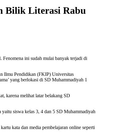
ilik Literasi Rabu
. Fenomena ini sudah mulai banyak terjadi di
n Ilmu Pendidikan (FKIP) Universitas
Krama’ yang berlokasi di SD Muhammadiyah 1
, karena melihat latar belakang SD
ama yaitu siswa kelas 3, 4 dan 5 SD Muhammadiyah
kartu kata dan media pembelajaran online seperti