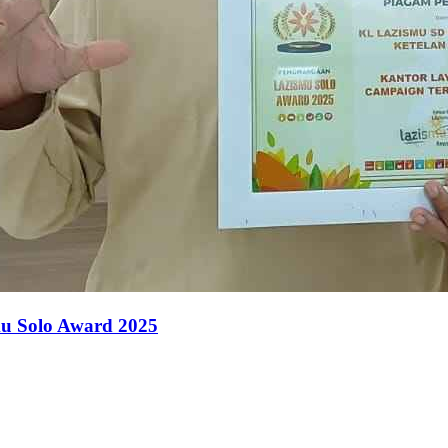
u Solo Award 2025