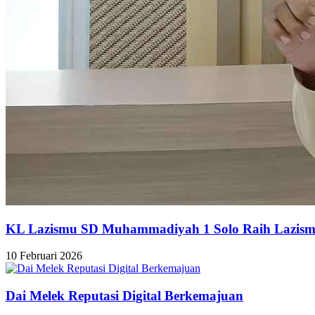
KL Lazismu SD Muhammadiyah 1 Solo Raih Lazism
10 Februari 2026
Dai Melek Reputasi Digital Berkemajuan