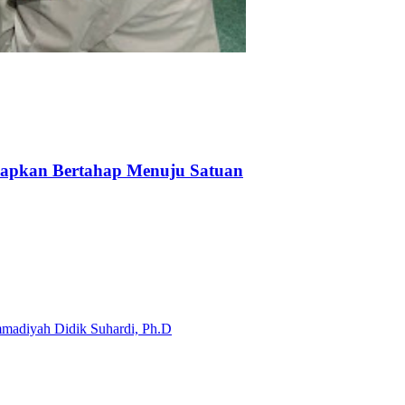
siapkan Bertahap Menuju Satuan