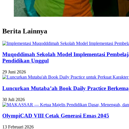
Berita Lainnya
Muqoddimah Sekolah Model Implementasi Pembelaja
Pendidikan Unggul
29 Juni 2026
Luncurkan Mutaba’ah Book Daily Practice Berkema
30 Juli 2026
OlympiCAD VIII Cetak Generasi Emas 2045
13 Februari 2026