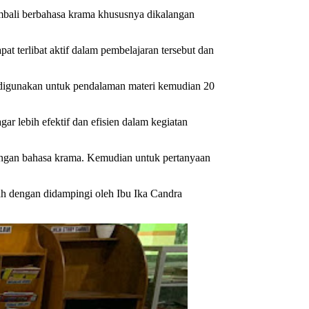
mbali berbahasa krama khususnya dikalangan
 terlibat aktif dalam pembelajaran tersebut dan
 digunakan untuk pendalaman materi kemudian 20
 lebih efektif dan efisien dalam kegiatan
engan bahasa krama. Kemudian untuk pertanyaan
zah dengan didampingi oleh Ibu Ika Candra