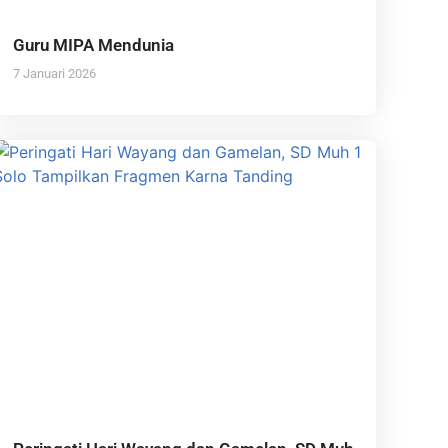
Guru MIPA Mendunia
7 Januari 2026