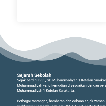
Sejarah Sekolah
Sejak berdiri 1935, SD Muhammadiyah 1 Ketelan Suraka
Muhammadiyah yang kemudian disesuaikan dengan perat
Muhammadiyah 1 Ketelan Surakarta.
Berbagai tantangan, hambatan dan cobaan sejak zaman