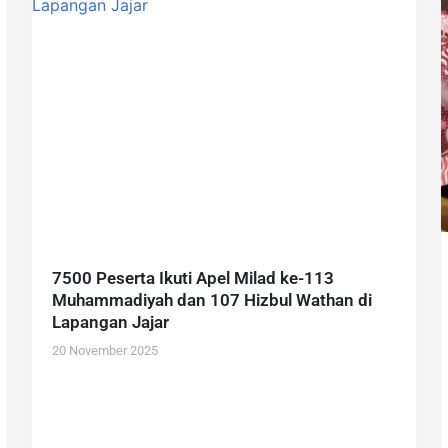
7500 Peserta Ikuti Apel Milad ke-113
Muhammadiyah dan 107 Hizbul Wathan di
Lapangan Jajar
20 November 2025