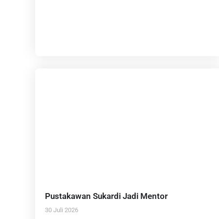
Pustakawan Sukardi Jadi Mentor
30 Juli 2026