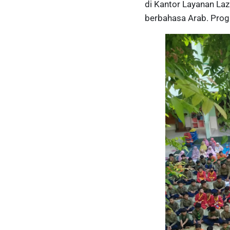
di Kantor Layanan La
berbahasa Arab. Prog