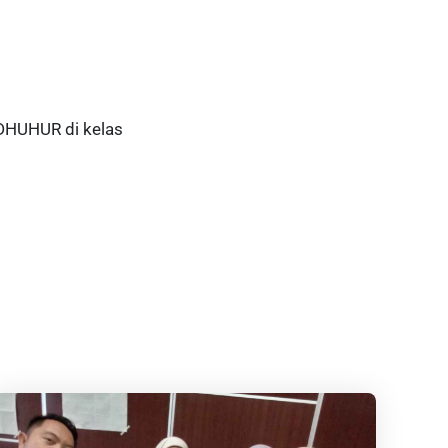
DHUHUR di kelas