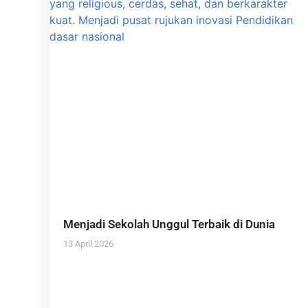
Menjadi Sekolah Unggul Terbaik di Dunia
13 April 2026